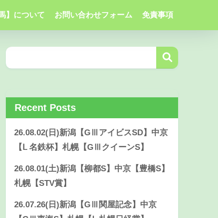
馬】について
お問い合わせフォーム
免責事項
Recent Posts
26.08.02(日)新潟【GⅢアイビスSD】中京
【Ⅼ 名鉄杯】札幌【GⅢクイーンS】
26.08.01(土)新潟【柳都S】中京【豊橋S】
札幌【STV賞】
26.07.26(日)新潟【GⅢ関屋記念】中京