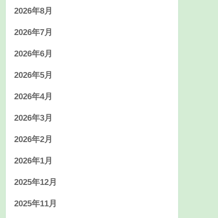
2026年8月
2026年7月
2026年6月
2026年5月
2026年4月
2026年3月
2026年2月
2026年1月
2025年12月
2025年11月