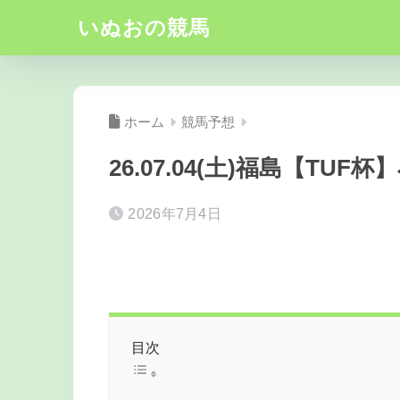
いぬおの競馬
ホーム
競馬予想
26.07.04(土)福島【TU
2026年7月4日
目次