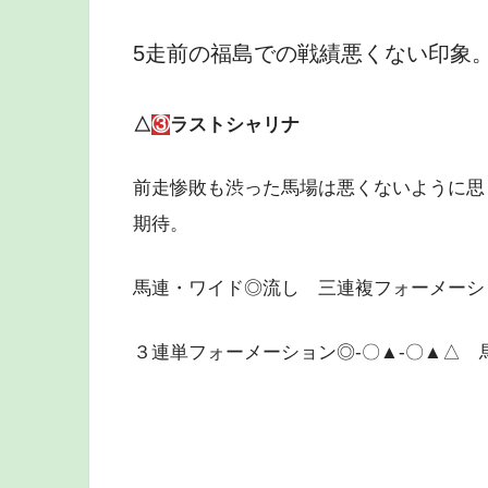
5走前の福島での戦績悪くない印象
△
③
ラストシャリナ
前走惨敗も渋った馬場は悪くないように思
期待。
馬連・ワイド◎流し 三連複フォーメーシ
３連単フォーメーション◎-〇▲-〇▲△ 