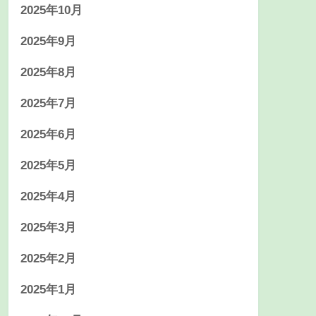
2025年10月
2025年9月
2025年8月
2025年7月
2025年6月
2025年5月
2025年4月
2025年3月
2025年2月
2025年1月