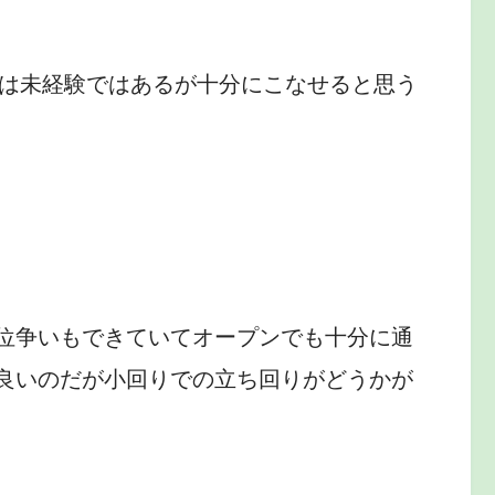
ｍは未経験ではあるが十分にこなせると思う
ク
位争いもできていてオープンでも十分に通
良いのだが小回りでの立ち回りがどうかが