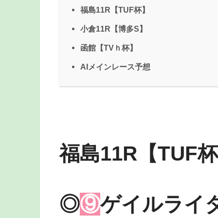
福島11R【TUF杯】
小倉11R【博多S】
函館【TVｈ杯】
AIメインレース予想
福島11R【TUF
◎
⑨
ゲイルライ