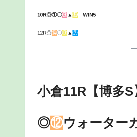
10R◎①〇
⑨
▲
⑤
WIN5
12R◎
⑭
〇
⑨
▲
⑦
小倉11R【博多S
◎
⑫
ウォーター