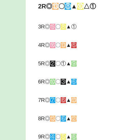
2R◎
⑬
〇
⑧
▲
⑩
△①
3R◎
⑮
〇
⑧
▲①
4R◎
⑯
〇
⑬
▲
⑥
5R◎
②
〇①▲
⑨
6R◎
⑩
〇
③
▲
⑥
7R◎
⑦
〇
⑥
▲
⑬
8R◎
⑬
〇
⑥
▲
⑫
9R◎
④
〇
⑤
▲
⑥