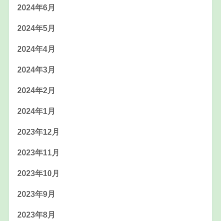
2024年6月
2024年5月
2024年4月
2024年3月
2024年2月
2024年1月
2023年12月
2023年11月
2023年10月
2023年9月
2023年8月