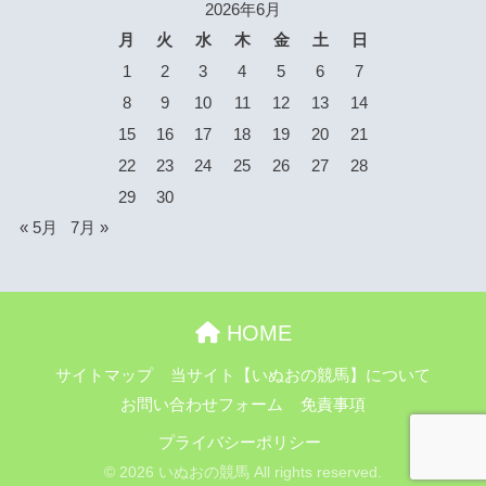
2026年6月
月
火
水
木
金
土
日
1
2
3
4
5
6
7
8
9
10
11
12
13
14
15
16
17
18
19
20
21
22
23
24
25
26
27
28
29
30
« 5月
7月 »
HOME
サイトマップ
当サイト【いぬおの競馬】について
お問い合わせフォーム
免責事項
プライバシーポリシー
© 2026 いぬおの競馬 All rights reserved.