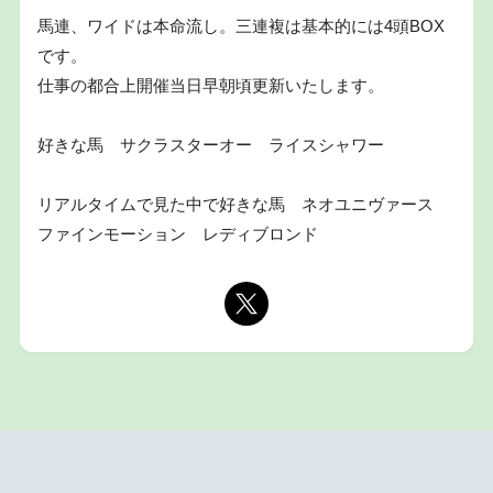
馬連、ワイドは本命流し。三連複は基本的には4頭BOX
です。
仕事の都合上開催当日早朝頃更新いたします。
好きな馬 サクラスターオー ライスシャワー
リアルタイムで見た中で好きな馬 ネオユニヴァース
ファインモーション レディブロンド