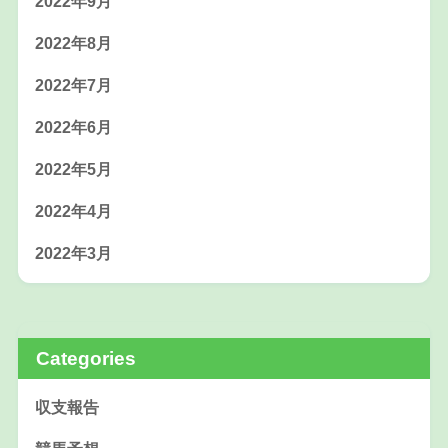
2022年9月
2022年8月
2022年7月
2022年6月
2022年5月
2022年4月
2022年3月
Categories
収支報告