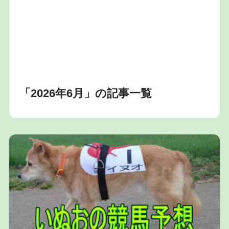
「2026年6月」の記事一覧