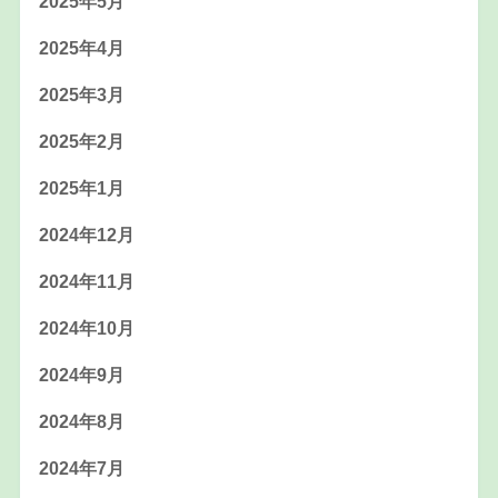
2025年5月
2025年4月
2025年3月
2025年2月
2025年1月
2024年12月
2024年11月
2024年10月
2024年9月
2024年8月
2024年7月