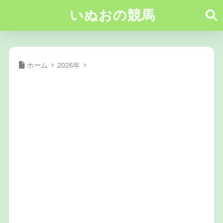
いぬおの競馬
ホーム
2026年