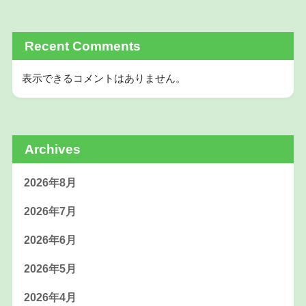
Recent Comments
表示できるコメントはありません。
Archives
2026年8月
2026年7月
2026年6月
2026年5月
2026年4月