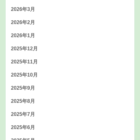
2026年3月
2026年2月
2026年1月
2025年12月
2025年11月
2025年10月
2025年9月
2025年8月
2025年7月
2025年6月