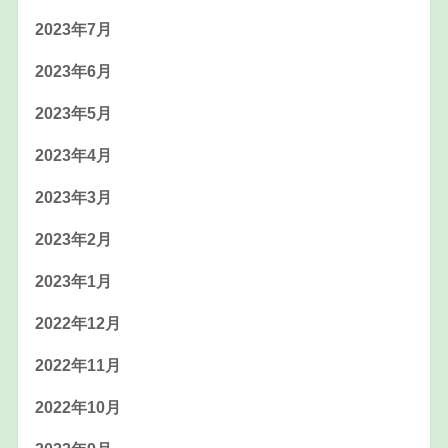
2023年7月
2023年6月
2023年5月
2023年4月
2023年3月
2023年2月
2023年1月
2022年12月
2022年11月
2022年10月