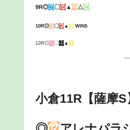
9R◎
⑦
〇
⑥
▲
⑭
△
⑫
10R◎
⑨
〇
③
▲
⑤
WIN5
12R◎
⑮
〇
④
▲
⑨
小倉11R【薩摩S
◎
⑫
アレナパラ