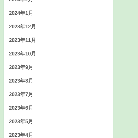
2024年1月
2023年12月
2023年11月
2023年10月
2023年9月
2023年8月
2023年7月
2023年6月
2023年5月
2023年4月