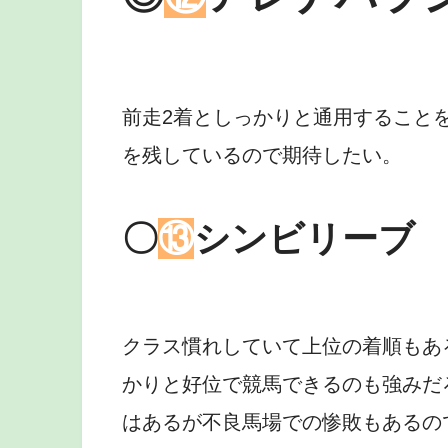
前走2着としっかりと通用すること
を残しているので期待したい。
〇
⑬
シンビリーブ
クラス慣れしていて上位の着順もあ
かりと好位で競馬できるのも強みだ
はあるが不良馬場での惨敗もあるの