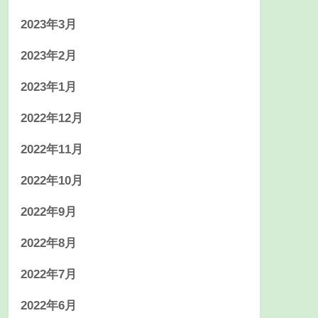
2023年3月
2023年2月
2023年1月
2022年12月
2022年11月
2022年10月
2022年9月
2022年8月
2022年7月
2022年6月