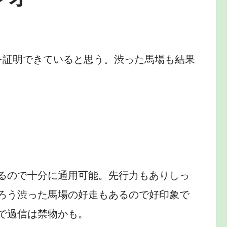
を証明できていると思う。渋った馬場も結果
るので十分に通用可能。先行力もありしっ
ろう渋った馬場の好走もあるので好印象で
で過信は禁物かも。