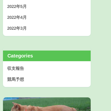
2022年5月
2022年4月
2022年3月
Categories
収支報告
競馬予想