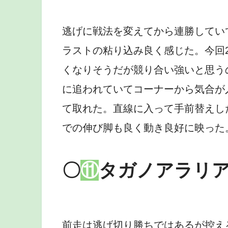
逃げに戦法を変えてから連勝してい
ラストの粘り込み良く感じた。今回
くなりそうだが競り合い強いと思う
に追われていてコーナーから気合が
て取れた。直線に入って手前替えし
での伸び脚も良く動き良好に映った
〇
⑪
タガノアラリ
前走は逃げ切り勝ちではあるが控え