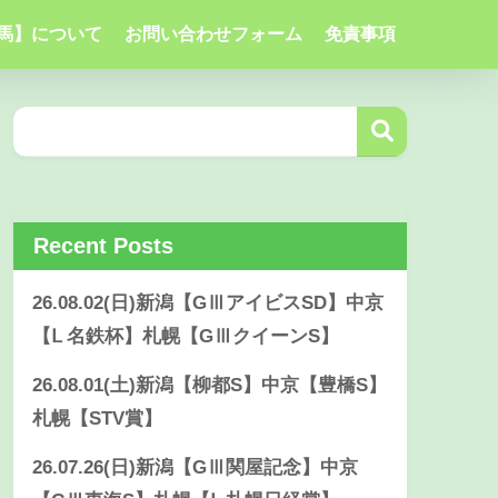
馬】について
お問い合わせフォーム
免責事項
Recent Posts
26.08.02(日)新潟【GⅢアイビスSD】中京
【Ⅼ 名鉄杯】札幌【GⅢクイーンS】
26.08.01(土)新潟【柳都S】中京【豊橋S】
札幌【STV賞】
26.07.26(日)新潟【GⅢ関屋記念】中京