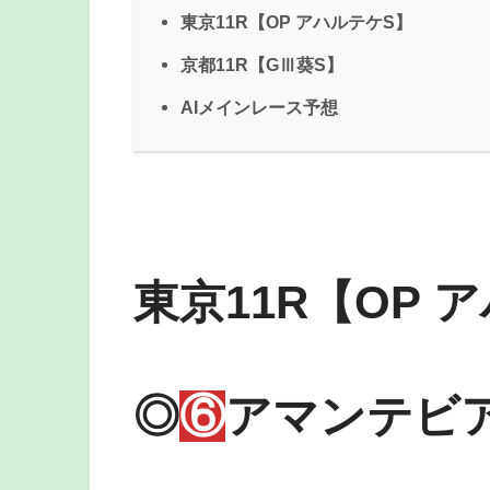
東京11R【OP アハルテケS】
京都11R【GⅢ葵S】
AIメインレース予想
東京11R【OP 
◎
⑥
アマンテビ