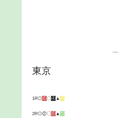
東京
1R◎
⑥
〇
④
▲
⑨
2R◎②〇
⑥
▲
⑪