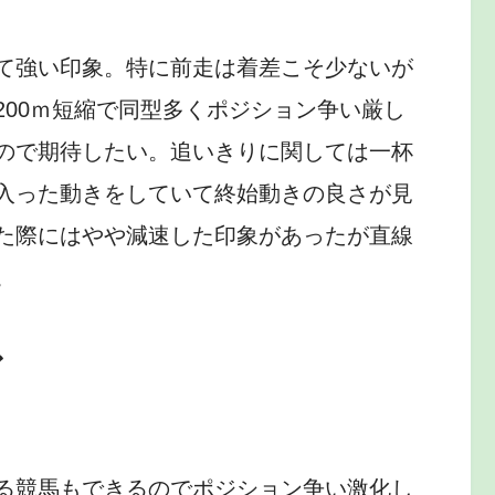
て強い印象。特に前走は着差こそ少ないが
200ｍ短縮で同型多くポジション争い厳し
ので期待したい。追いきりに関しては一杯
入った動きをしていて終始動きの良さが見
た際にはやや減速した印象があったが直線
。
ア
る競馬もできるのでポジション争い激化し