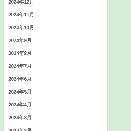
2024年12月
2024年11月
2024年10月
2024年9月
2024年8月
2024年7月
2024年6月
2024年5月
2024年4月
2024年3月
2024年2月