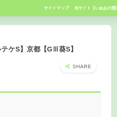
サイトマップ
当サイト【いぬおの競
アハルテケS】京都【GⅢ葵S】