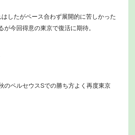
れはしたがペース合わず展開的に苦しかった
るが今回得意の東京で復活に期待。
ス
秋のペルセウスSでの勝ち方よく再度東京