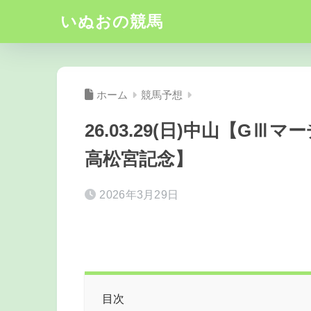
いぬおの競馬
ホーム
競馬予想
26.03.29(日)中山【GⅢ
高松宮記念】
2026年3月29日
目次