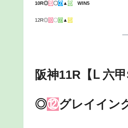
10R◎
⑮
〇
⑦
▲
⑪
WIN5
12R◎
⑩
〇
⑦
▲
⑤
阪神11R【Ⅼ 六甲
◎
⑫
グレイイン