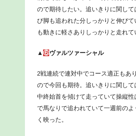
ので期待したい。追いきりに関して
び脚も追われた分しっかりと伸びて
も動きに軽さありしっかりと走れて
▲
⑥
ヴァルツァーシャル
2戦連続で連対中でコース適正もあ
ので今回も期待。追いきりに関して
中終始首を傾けて走っていて操縦性
で馬なりで追われていて一週前のよ
く映った。