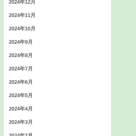
2024年12月
2024年11月
2024年10月
2024年9月
2024年8月
2024年7月
2024年6月
2024年5月
2024年4月
2024年3月
2024年2月