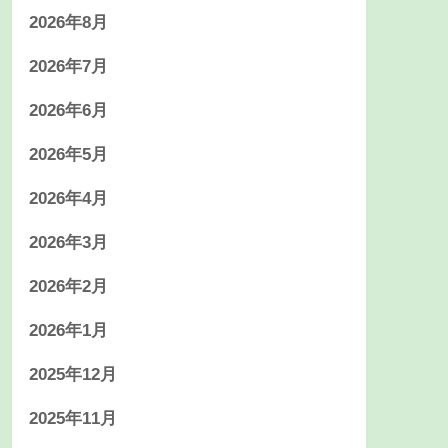
2026年8月
2026年7月
2026年6月
2026年5月
2026年4月
2026年3月
2026年2月
2026年1月
2025年12月
2025年11月