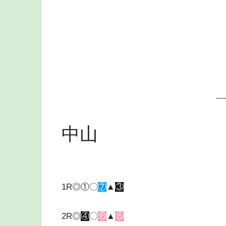
中山
1R◎①〇
⑦
▲
③
2R◎
④
〇
⑯
▲
⑮