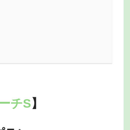
ーチS
】