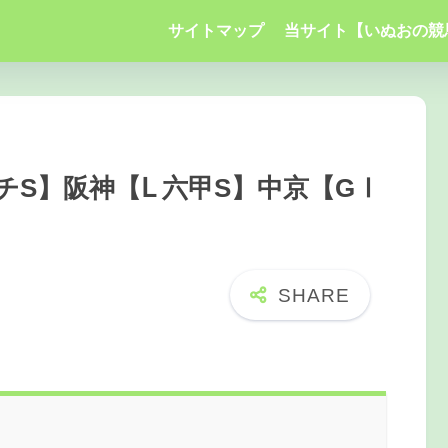
サイトマップ
当サイト【いぬおの競
マーチS】阪神【Ⅼ 六甲S】中京【GⅠ