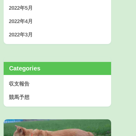
2022年5月
2022年4月
2022年3月
Categories
収支報告
競馬予想