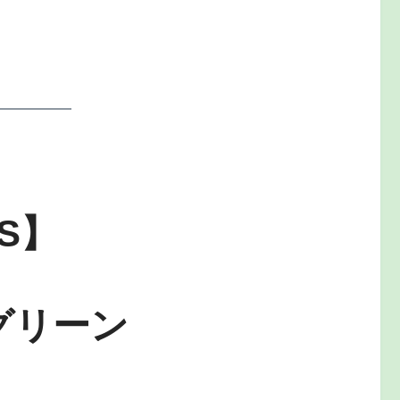
S】
グリーン