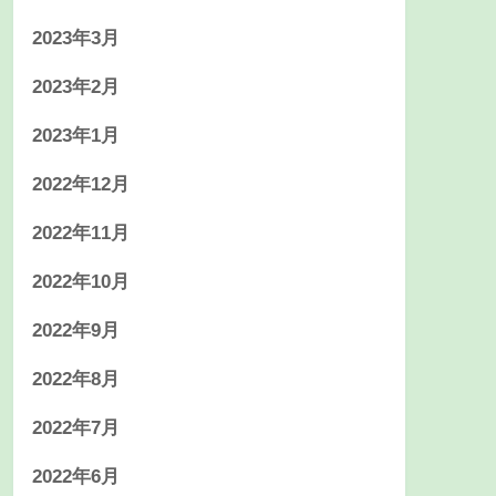
2023年3月
2023年2月
2023年1月
2022年12月
2022年11月
2022年10月
2022年9月
2022年8月
2022年7月
2022年6月