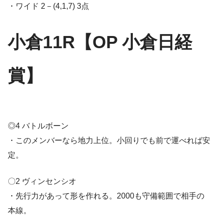
・ワイド 2－(4,1,7) 3点
小倉11R【OP 小倉日経
賞】
◎4 バトルボーン
・このメンバーなら地力上位。小回りでも前で運べれば安
定。
〇2 ヴィンセンシオ
・先行力があって形を作れる。2000も守備範囲で相手の
本線。