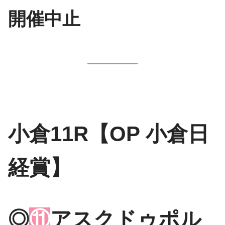
開催中止
小倉11R【OP 小倉日
経賞】
◎
⑪
アスクドゥポル