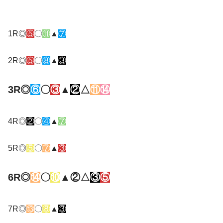
1R◎
⑤
〇
⑪
▲
⑦
2R◎
⑤
〇
⑧
▲
③
3R◎
⑥
〇
③
▲
②
△
⑪
⑭
4R◎
②
〇
④
▲
⑦
5R◎
⑤
〇
⑦
▲
③
6R◎
⑭
〇
⑩
▲②△
③
⑤
7R◎
⑬
〇
⑧
▲
③