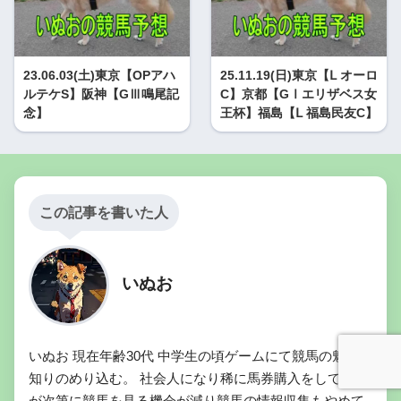
23.06.03(土)東京【OPアハ
25.11.19(日)東京【Ⅼ オーロ
ルテケS】阪神【GⅢ鳴尾記
C】京都【GⅠエリザベス女
念】
王杯】福島【Ⅼ 福島民友C】
この記事を書いた人
いぬお
いぬお 現在年齢30代 中学生の頃ゲームにて競馬の魅力を
知りのめり込む。 社会人になり稀に馬券購入をしていた
が次第に競馬を見る機会が減り競馬の情報収集もやめて