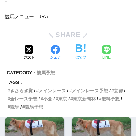
↓
競馬メニュー JRA
SHARE
ポスト
シェア
はてブ
LINE
CATEGORY :
競馬予想
TAGS :
きさらぎ賞
メインレース
メインレース予想
京都
全レース予想
小倉
東京
東京新聞杯
無料予想
競馬
競馬予想