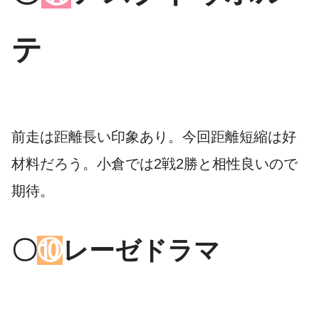
テ
前走は距離長い印象あり。今回距離短縮は好
材料だろう。小倉では2戦2勝と相性良いので
期待。
〇
⑩
レーゼドラマ