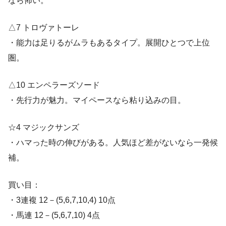
なら怖い。
△7 トロヴァトーレ
・能力は足りるがムラもあるタイプ。展開ひとつで上位
圏。
△10 エンペラーズソード
・先行力が魅力。マイペースなら粘り込みの目。
☆4 マジックサンズ
・ハマった時の伸びがある。人気ほど差がないなら一発候
補。
買い目：
・3連複 12－(5,6,7,10,4) 10点
・馬連 12－(5,6,7,10) 4点