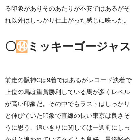
る印象がありそのあたりが不安ではあるがそ
れ以外はしっかり仕上がった感じに映った。
〇
⑭
ミッキーゴージャス
前走の阪神Cは9着ではあるがレコード決着で
上位の馬は重賞勝利している馬が多くレベル
が高い印象だ。その中でもラストはしっかり
と伸びていた印象で直線の長い東京は良さそ
うに思う。追いきりに関しては一週前にしっ
かりと追われていてタイムも良好。最終軽め