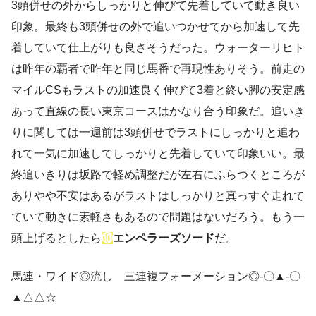
3頭併せの外からしっかりと伸びて先着していて動き良い
印象。最終も3頭併せの外で追いつかせてから加速して先
着していて仕上がりも良さそうだった。ウォーターリヒト
は昨年の覇者で昨年と同じ馬番で再現性ありそう。前走の
マイルCSもラストの加速良く伸びて3着と終い脚の安定感
あって直線の長い東京コースはかなり合う印象だ。追いき
りに関しては一週前は3頭併せでラストにしっかりと追わ
れて一気に加速してしっかりと先着していて印象いい。最
終追いきりは坂路で軽め調整だが左右にふらつくところが
ありやや不安はあるがラストはしっかりと真っすぐ走れて
ていて動きに素軽さもあるので問題はないだろう。もう一
頭上げるとしたら
⑩
エンペラーズソード
だ。
馬連・ワイド◎流し 三連複フォーメーション◎-〇▲-〇
▲△△☆