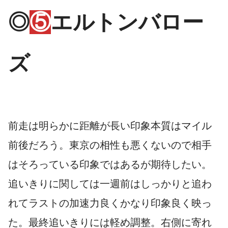
◎
⑤
エルトンバロー
ズ
前走は明らかに距離が長い印象本質はマイル
前後だろう。東京の相性も悪くないので相手
はそろっている印象ではあるが期待したい。
追いきりに関しては一週前はしっかりと追わ
れてラストの加速力良くかなり印象良く映っ
た。最終追いきりには軽め調整。右側に寄れ