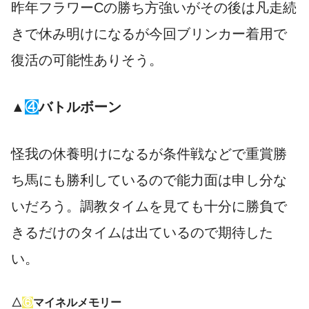
昨年フラワーCの勝ち方強いがその後は凡走続
きで休み明けになるが今回ブリンカー着用で
復活の可能性ありそう。
▲
④
バトルボーン
怪我の休養明けになるが条件戦などで重賞勝
ち馬にも勝利しているので能力面は申し分な
いだろう。調教タイムを見ても十分に勝負で
きるだけのタイムは出ているので期待した
い。
△
⑥
マイネルメモリー