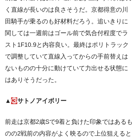
く直線が長いのは良さそうだ。京都得意の川
田騎手が乗るのも好材料だろう。追いきりに
関しては一週前はゴール前で気合付程度でラ
スト1F10.9と内容良い。最終はポリトラック
で調整していて直線入ってからの手前替えは
ないものの十分に動けていて力出せる状態に
はありそうだった。
▲
③
サトノアイボリー
前走は京都2歳Sで9着と負けた印象ではあるも
のの2戦前の内容がよく映るので上位狙えると