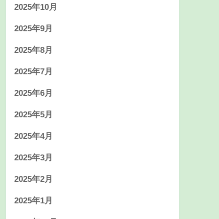
2025年10月
2025年9月
2025年8月
2025年7月
2025年6月
2025年5月
2025年4月
2025年3月
2025年2月
2025年1月