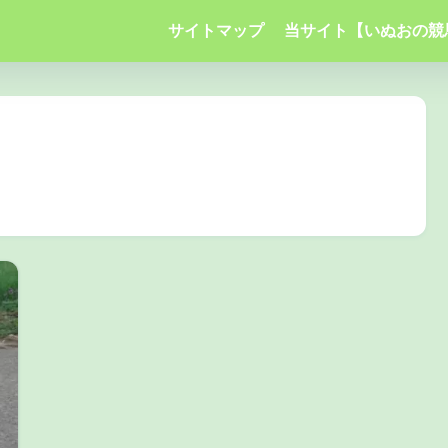
サイトマップ
当サイト【いぬおの競