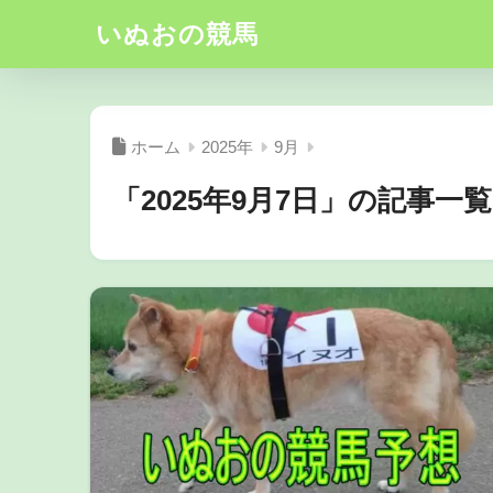
いぬおの競馬
ホーム
2025年
9月
「2025年9月7日」の記事一覧