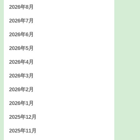
2026年8月
2026年7月
2026年6月
2026年5月
2026年4月
2026年3月
2026年2月
2026年1月
2025年12月
2025年11月