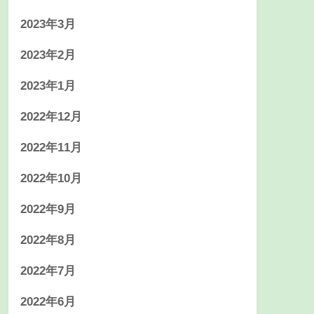
2023年3月
2023年2月
2023年1月
2022年12月
2022年11月
2022年10月
2022年9月
2022年8月
2022年7月
2022年6月