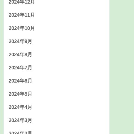
2024年12月
2024年11月
2024年10月
2024年9月
2024年8月
2024年7月
2024年6月
2024年5月
2024年4月
2024年3月
2024年2月