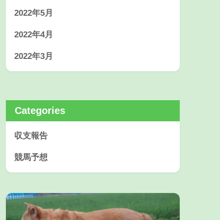
2022年5月
2022年4月
2022年3月
Categories
収支報告
競馬予想