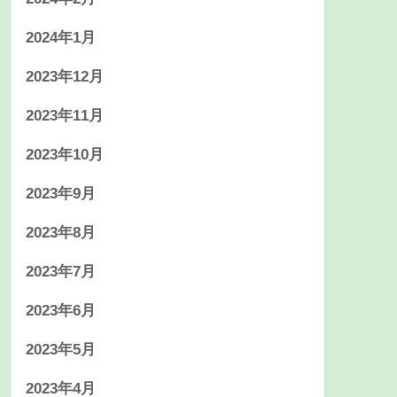
2024年1月
2023年12月
2023年11月
2023年10月
2023年9月
2023年8月
2023年7月
2023年6月
2023年5月
2023年4月