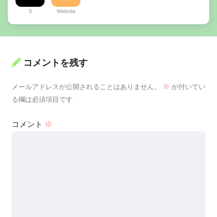
X
Website
コメントを残す
メールアドレスが公開されることはありません。
※
が付いてい
る欄は必須項目です
コメント
※