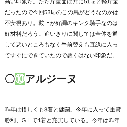
高い印象だ。ただ斤量面は共に51㎏と軽斤量
だったので今回53㎏のこの馬がどうなのかは
不安視あり。鞍上が好調のキング騎手なのは
好材料だろう。追いきりに関しては全体を通
して悪いところもなく手前替えも直線に入っ
てすぐにできていたので悪くはない印象だ。
〇
⑩
アルジーヌ
昨年は惜しくも3着と健闘。今年に入って重賞
勝利、GⅠで4着と充実している。今年は昨年