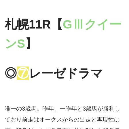
札幌11R【
GⅢクイー
ンS
】
◎
⑦
レーゼドラマ
唯一の3歳馬。昨年、一昨年と3歳馬が勝利し
ており前走はオークスからの出走と再現性は