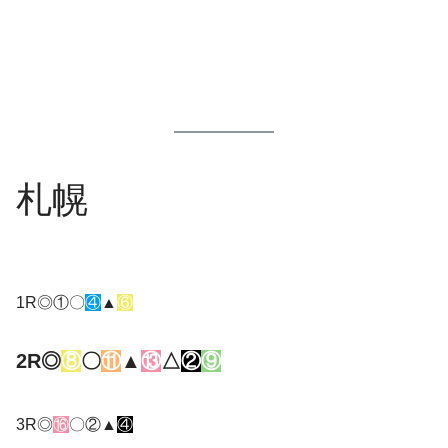
札幌
1R◎①〇
④
▲
⑥
2R◎
⑧
〇
⑪
▲
⑬
△
②
⑨
3R◎
⑯
〇②▲
④