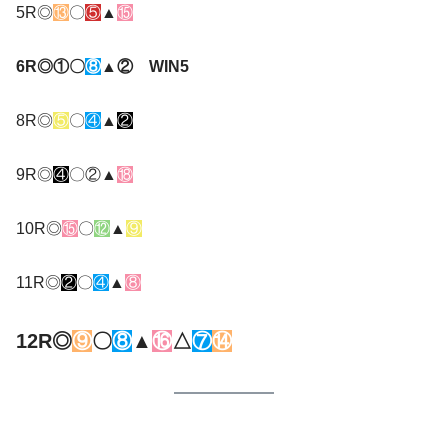
5R◎
⑬
〇
⑤
▲
⑮
6R◎①〇
⑧
▲② WIN5
8R◎
⑤
〇
④
▲
②
9R◎
④
〇②▲
⑱
10R◎
⑮
〇
⑫
▲
⑨
11R◎
②
〇
④
▲
⑧
12R◎
⑨
〇
⑧
▲
⑯
△
⑦
⑭