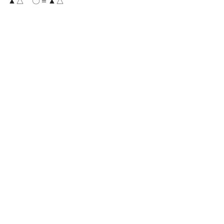
▲△ 〇＝▲△