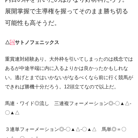
展開掌握で主導権を握ってそのまま勝ち切る
可能性も高そうだ。
△
⑫
サトノフェニックス
重賞連対経験あり。大外枠を引いてしまったのは残念では
あるが中途半端に内に入るよりかは良かったかもしれな
い。逃げとまではいかないがなるべくなら前に行く競馬が
できれば勝機十分だろう。12頭立てなので以上だ。
馬連・ワイド◎流し 三連複フォーメーション◎-〇▲△-
〇▲△
３連単フォーメーション◎-〇▲△-〇▲△ 馬単◎＝〇