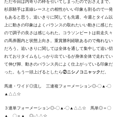
ただ今回は内寄りの枠を引いてしまったのでおさえまで。
杉原騎手は直線レースとの相性がいい印象も割るので一発
もあると思う。追いきりに関しても先週、今週とタイム以
上に動きの印象はよくバランスの取れたいい動きに感じた
ので調子の良さは感じられた。コラソンビートは前走久々
の馬券圏内と状態上向き。重賞勝利経験あるので侮れない
だろう。追いきりに関しては全体を通して集中して追い切
れておりタイムもしっかり出ているが身体全体で走れてい
て伸び脚、動きのバランス共によく仕上がっている印象だ
った。もう一頭上げるとしたら
②ニシノコニャック
だ。
馬連・ワイド◎流し 三連複フォーメーション◎-〇▲-〇
▲△△☆
３連単フォーメーション◎-〇▲-〇▲△△☆ 馬単◎＝〇
▲ 〇＝▲ ◎-△△☆