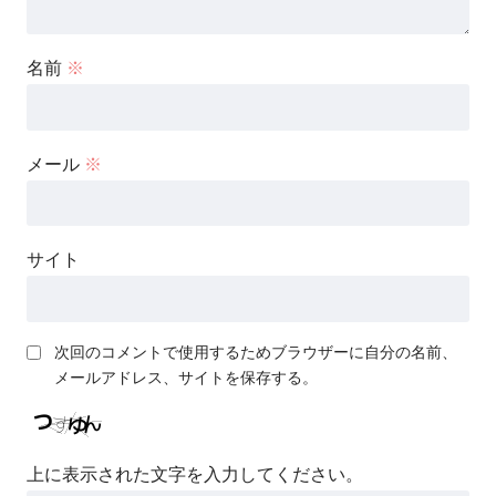
名前
※
メール
※
サイト
次回のコメントで使用するためブラウザーに自分の名前、
メールアドレス、サイトを保存する。
上に表示された文字を入力してください。