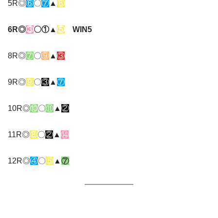
5R◎
⑥
〇
⑦
▲
⑧
6R◎
③
〇①▲
⑤
WIN5
8R◎
⑦
〇
⑨
▲
③
9R◎
⑨
〇
③
▲
⑦
10R◎
⑩
〇
⑪
▲
②
11R◎
⑧
〇
②
▲
⑭
12R◎
④
〇
⑤
▲
⑦