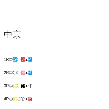
中京
1R◎
⑤
〇
③
▲
④
2R◎①〇
⑭
▲
⑥
3R◎
⑤
〇
②
▲①
4R◎
⑨
〇①▲
⑥