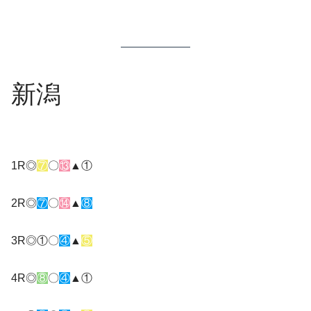
新潟
1R◎
⑦
〇
⑬
▲①
2R◎
⑦
〇
⑭
▲
⑧
3R◎①〇
④
▲
⑤
4R◎
⑧
〇
④
▲①