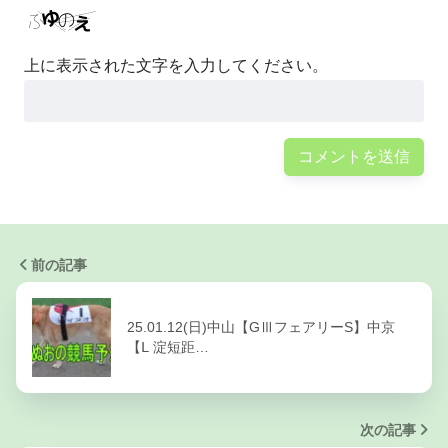
上に表示された文字を入力してください。
前の記事
25.01.12(日)中山【GⅢフェアリーS】中京
【Ⅼ 淀短距…
次の記事