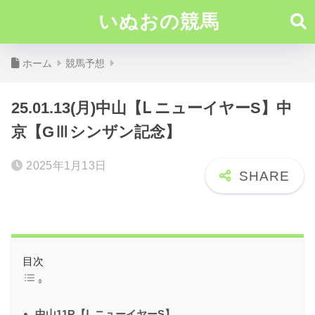
いぬおの競馬
ホーム
競馬予想
25.01.13(月)中山【Ⅼ ニューイヤーS】中
京【GⅢシンザン記念】
2025年1月13日
目次
中山11R【Ⅼ ニューイヤーS】