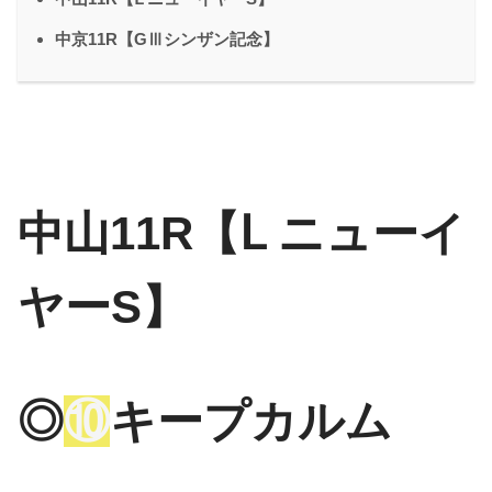
中京11R【GⅢシンザン記念】
中山11R【Ⅼ ニューイ
ヤーS】
◎
⑩
キープカルム