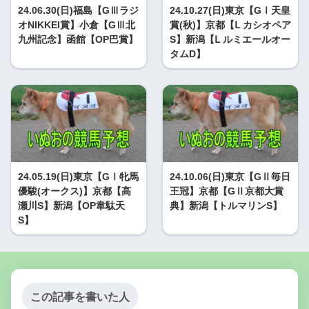
24.06.30(日)福島【GⅢラジ
24.10.27(日)東京【GⅠ天皇
オNIKKEI賞】小倉【GⅢ北
賞(秋)】京都【Ⅼ カシオペア
九州記念】函館【OP巴賞】
S】新潟【Ⅼ ルミエールオー
タムD】
24.05.19(日)東京【GⅠ牝馬
24.10.06(日)東京【GⅡ毎日
優駿(オークス)】京都【高
王冠】京都【GⅡ京都大賞
瀬川S】新潟【OP韋駄天
典】新潟【トルマリンS】
S】
この記事を書いた人