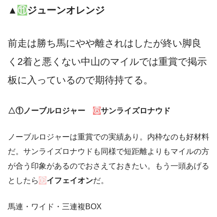
▲
⑪
ジューンオレンジ
前走は勝ち馬にやや離されはしたが終い脚良
く2着と悪くない中山のマイルでは重賞で掲示
板に入っているので期待持てる。
△①ノーブルロジャー
⑥
サンライズロナウド
ノーブルロジャーは重賞での実績あり。内枠なのも好材料
だ。サンライズロナウドも同様で短距離よりもマイルの方
が合う印象があるのでおさえておきたい。もう一頭あげる
としたら
⑯
イフェイオン
だ。
馬連・ワイド・三連複BOX