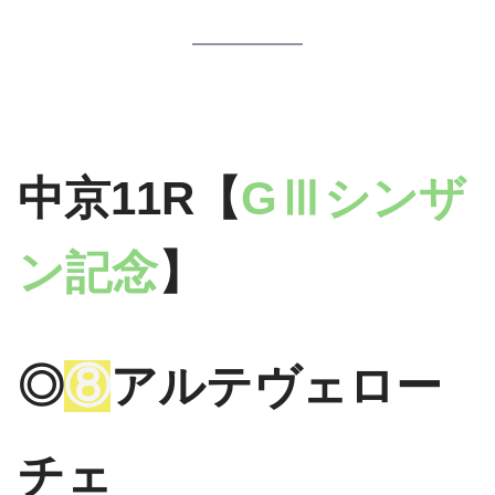
中京11R【
GⅢシンザ
ン記念
】
◎
⑧
アルテヴェロー
チェ