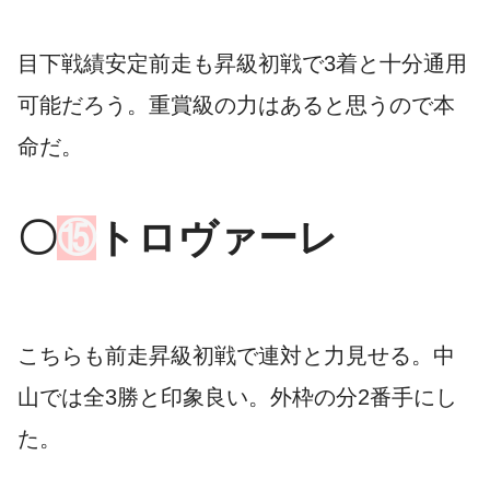
目下戦績安定前走も昇級初戦で3着と十分通用
可能だろう。重賞級の力はあると思うので本
命だ。
〇
⑮
トロヴァーレ
こちらも前走昇級初戦で連対と力見せる。中
山では全3勝と印象良い。外枠の分2番手にし
た。