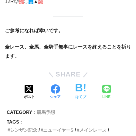
12R◎
③
〇
⑥
▲
④
ご参考になれば幸いです。
全レース、全馬、全騎手無事にレースを終えることを祈り
ます。
SHARE
ポスト
シェア
はてブ
LINE
CATEGORY :
競馬予想
TAGS :
シンザン記念
ニューイヤーS
メインレース