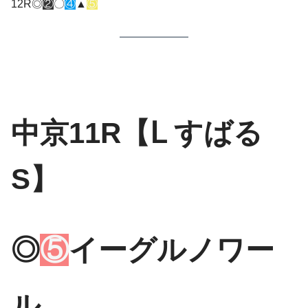
12R◎
②
〇
④
▲
⑤
中京11R【Ⅼ すばる
S】
◎
⑤
イーグルノワー
ル