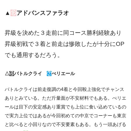
▲
⑯
アドバンスファラオ
昇級を決めた３走前に同コース勝利経験あり
昇級初戦で３着と前走は惨敗したが十分にOP
でも通用するだろう。
△
④
バトルクライ
⑦
ぺリエール
バトルクライは前走復調の4着と今回鞍上強化でチャンス
ありとみている。ただ斤量面が不安材料でもある。ぺリエ
ールは目下の安定感あり重賞でも上位に食い込めているの
で実力上位ではあるが今回初めての中京でコーナーも東京
と比べると小回りなので不安要素もある。もう一頭あげる