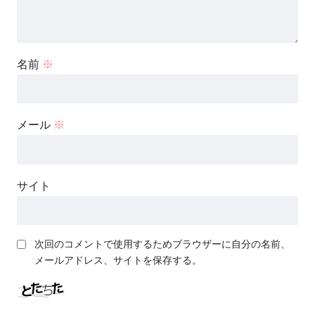
名前
※
メール
※
サイト
次回のコメントで使用するためブラウザーに自分の名前、
メールアドレス、サイトを保存する。