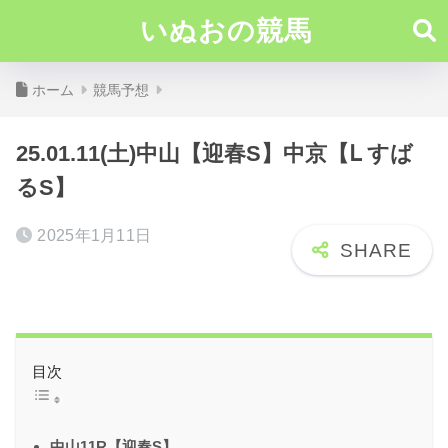
いぬおの競馬
ホーム
競馬予想
25.01.11(土)中山【迎春S】中京【Ⅼ すば
るS】
2025年1月11日
目次
中山11R【迎春S】