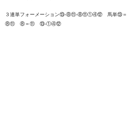
３連単フォーメーション⑬-⑧⑪-⑧⑪①④⑫ 馬単⑬＝
⑧⑪ ⑧＝⑪ ⑬-①④⑫