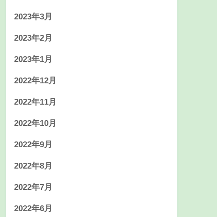
2023年3月
2023年2月
2023年1月
2022年12月
2022年11月
2022年10月
2022年9月
2022年8月
2022年7月
2022年6月