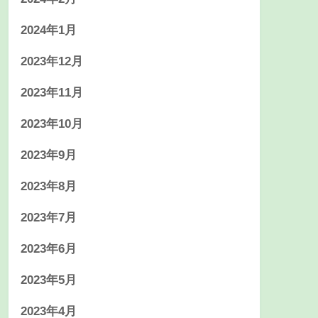
2024年1月
2023年12月
2023年11月
2023年10月
2023年9月
2023年8月
2023年7月
2023年6月
2023年5月
2023年4月