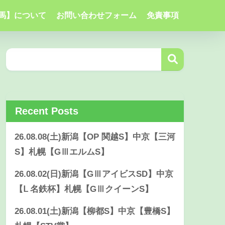
馬】について
お問い合わせフォーム
免責事項
Recent Posts
26.08.08(土)新潟【OP 関越S】中京【三河
S】札幌【GⅢエルムS】
26.08.02(日)新潟【GⅢアイビスSD】中京
【Ⅼ 名鉄杯】札幌【GⅢクイーンS】
26.08.01(土)新潟【柳都S】中京【豊橋S】