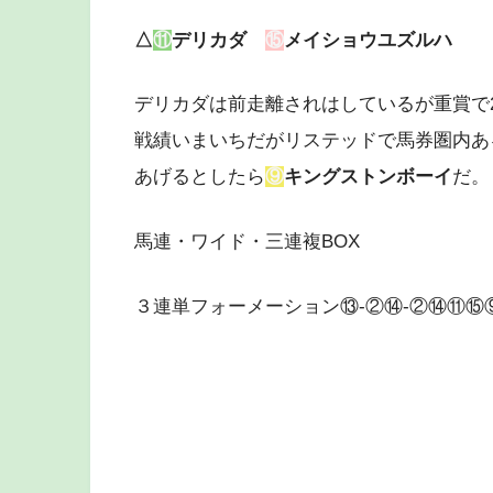
△
⑪
デリカダ
⑮
メイショウユズルハ
デリカダは前走離されはしているが重賞で
戦績いまいちだがリステッドで馬券圏内あ
あげるとしたら
⑨
キングストンボーイ
だ。
馬連・ワイド・三連複BOX
３連単フォーメーション⑬-②⑭-②⑭⑪⑮