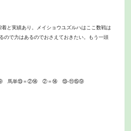
2着と実績あり。メイショウユズルハはここ数戦は
るので力はあるのでおさえておきたい。もう一頭
⑨ 馬単⑬＝②⑭ ②＝⑭ ⑬-⑪⑮⑨