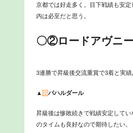
京都では好走多く。目下戦績も安定
内は必至だと思う。
〇②ロードアヴニ
3連勝で昇級後交流重賞で3着と実
▲
⑭
バハルダール
昇級後は惨敗続きで戦績安定してい
のタイムも良好なので期待したい。