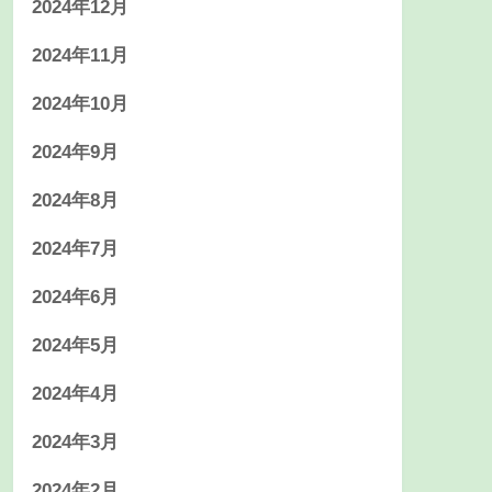
2024年12月
2024年11月
2024年10月
2024年9月
2024年8月
2024年7月
2024年6月
2024年5月
2024年4月
2024年3月
2024年2月