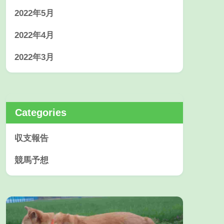
2022年5月
2022年4月
2022年3月
Categories
収支報告
競馬予想