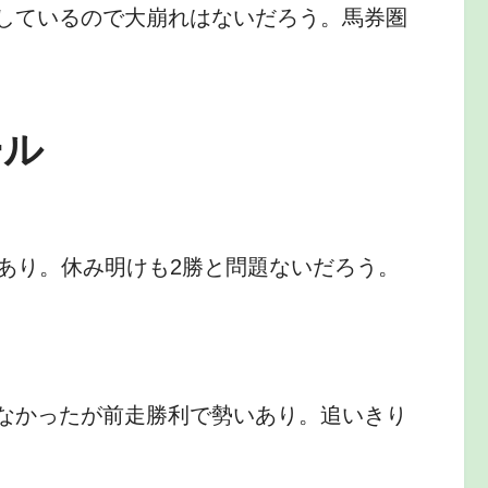
しているので大崩れはないだろう。馬券圏
ール
績あり。休み明けも2勝と問題ないだろう。
なかったが前走勝利で勢いあり。追いきり