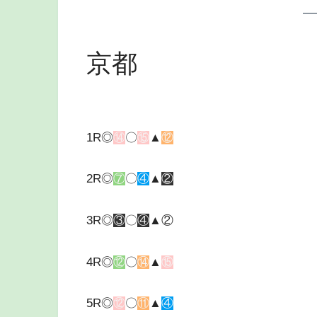
京都
1R◎
⑭
〇
⑮
▲
⑫
2R◎
⑦
〇
④
▲
②
3R◎
③
〇
④
▲②
4R◎
⑫
〇
⑭
▲
⑮
5R◎
⑫
〇
⑪
▲
④