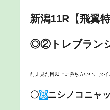
新潟11R【飛翼
◎②トレブラン
前走見た目以上に勝ち方いい。タイ
〇
⑧
ニシノコニャ