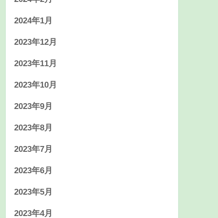
2024年1月
2023年12月
2023年11月
2023年10月
2023年9月
2023年8月
2023年7月
2023年6月
2023年5月
2023年4月