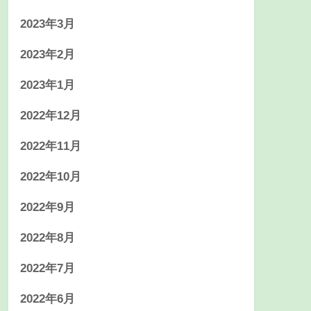
2023年3月
2023年2月
2023年1月
2022年12月
2022年11月
2022年10月
2022年9月
2022年8月
2022年7月
2022年6月