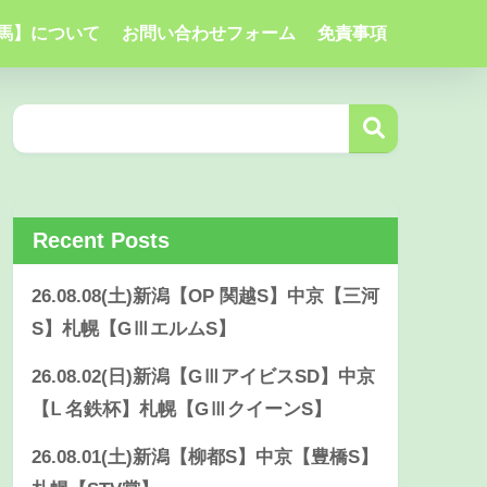
馬】について
お問い合わせフォーム
免責事項
Recent Posts
26.08.08(土)新潟【OP 関越S】中京【三河
S】札幌【GⅢエルムS】
26.08.02(日)新潟【GⅢアイビスSD】中京
【Ⅼ 名鉄杯】札幌【GⅢクイーンS】
26.08.01(土)新潟【柳都S】中京【豊橋S】