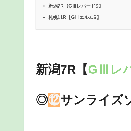
新潟7R【GⅢレパードS】
札幌11R【GⅢエルムS】
新潟7R【
GⅢレ
◎
⑫
サンライズ