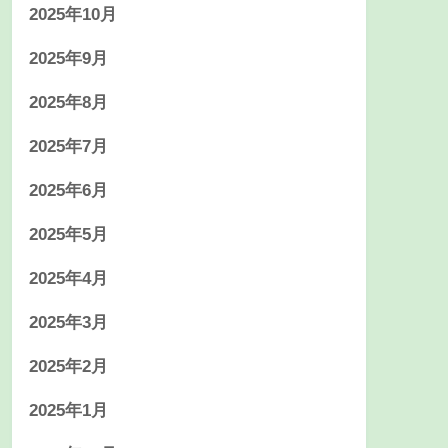
2025年10月
2025年9月
2025年8月
2025年7月
2025年6月
2025年5月
2025年4月
2025年3月
2025年2月
2025年1月