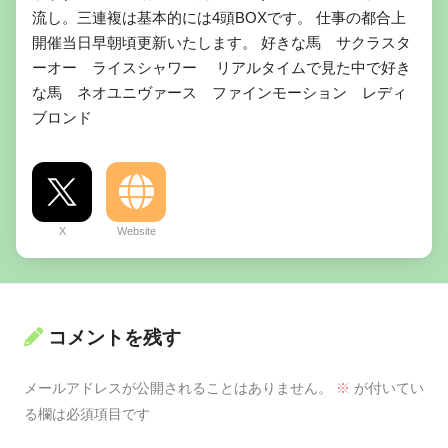
流し。三連複は基本的には4頭BOXです。 仕事の都合上
開催当日早朝頃更新いたします。 好きな馬 サクラスタ
ーオー ライスシャワー リアルタイムで見た中で好き
な馬 ネオユニヴァース ファインモーション レディ
ブロンド
X
Website
コメントを残す
メールアドレスが公開されることはありません。
※
が付いてい
る欄は必須項目です