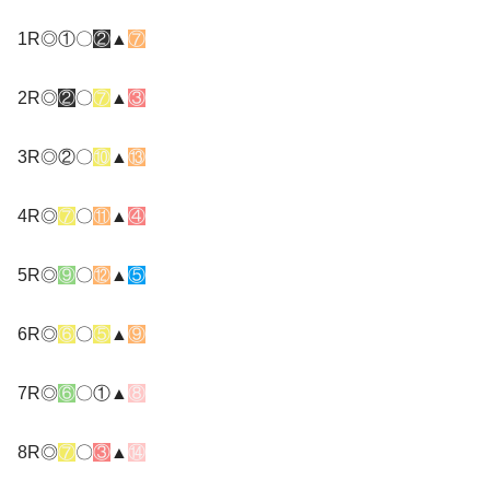
1R◎①〇
②
▲
⑦
2R◎
②
〇
⑦
▲
③
3R◎②〇
⑩
▲
⑬
4R◎
⑦
〇
⑪
▲
④
5R◎
⑨
〇
⑫
▲
⑤
6R◎
⑥
〇
⑤
▲
⑨
7R◎
⑥
〇①▲
⑧
8R◎
⑦
〇
③
▲
⑭