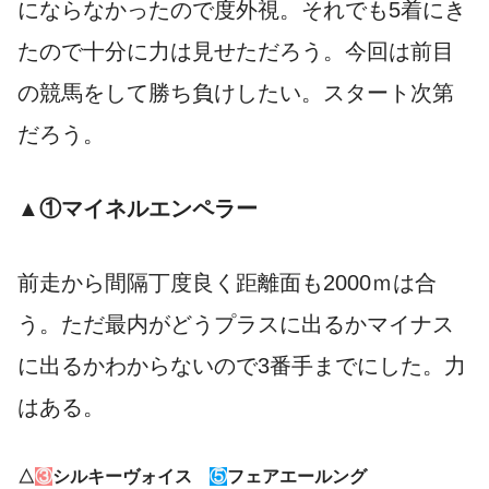
にならなかったので度外視。それでも5着にき
たので十分に力は見せただろう。今回は前目
の競馬をして勝ち負けしたい。スタート次第
だろう。
▲①マイネルエンペラー
前走から間隔丁度良く距離面も2000ｍは合
う。ただ最内がどうプラスに出るかマイナス
に出るかわからないので3番手までにした。力
はある。
△
③
シルキーヴォイス
⑤
フェアエールング