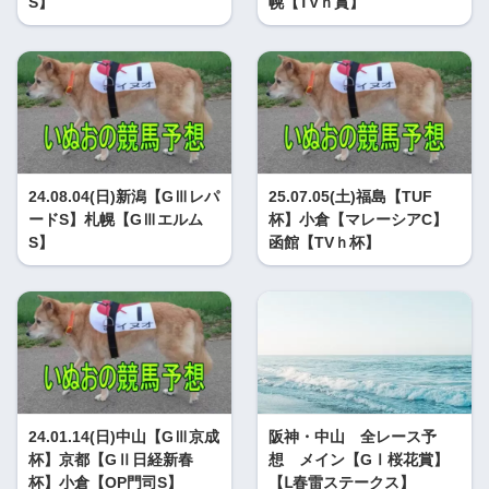
S】
幌【TVｈ賞】
24.08.04(日)新潟【GⅢレパ
25.07.05(土)福島【TUF
ードS】札幌【GⅢエルム
杯】小倉【マレーシアC】
S】
函館【TVｈ杯】
24.01.14(日)中山【GⅢ京成
阪神・中山 全レース予
杯】京都【GⅡ日経新春
想 メイン【GⅠ桜花賞】
杯】小倉【OP門司S】
【Ⅼ春雷ステークス】