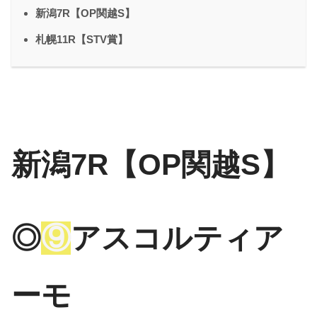
新潟7R【OP関越S】
札幌11R【STV賞】
新潟7R【OP関越S】
◎
⑨
アスコルティア
ーモ