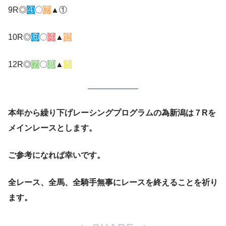
9R◎
④
〇
⑦
▲①
10R◎
⑥
〇
④
▲
⑫
12R◎
⑦
〇
⑧
▲
⑤
本年から繰り下げレーシングプログラムの為新潟は７Rを
メインレースとします。
ご参考になれば幸いです。
全レース、全馬、全騎手無事にレースを終えることを祈り
ます。