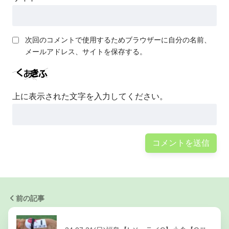
次回のコメントで使用するためブラウザーに自分の名前、
メールアドレス、サイトを保存する。
上に表示された文字を入力してください。
前の記事