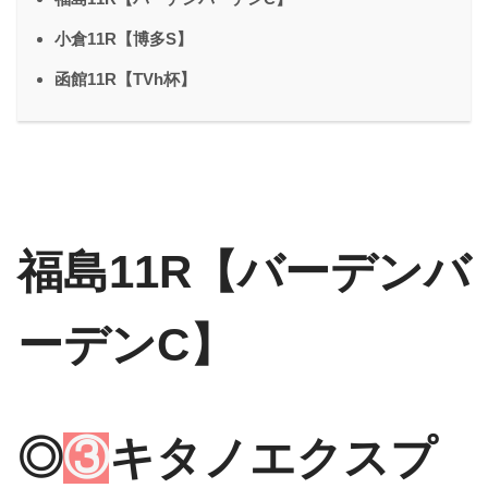
小倉11R【博多S】
函館11R【TVh杯】
福島11R【バーデンバ
ーデンC】
◎
③
キタノエクスプ