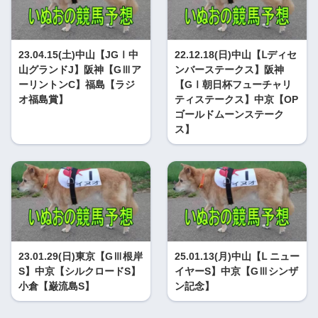
23.04.15(土)中山【JGⅠ中
22.12.18(日)中山【Ⅼディセ
山グランドJ】阪神【GⅢア
ンバーステークス】阪神
ーリントンC】福島【ラジ
【GⅠ朝日杯フューチャリ
オ福島賞】
ティステークス】中京【OP
ゴールドムーンステーク
ス】
23.01.29(日)東京【GⅢ根岸
25.01.13(月)中山【Ⅼ ニュー
S】中京【シルクロードS】
イヤーS】中京【GⅢシンザ
小倉【巌流島S】
ン記念】