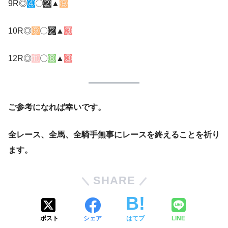
9R◎
④
〇
②
▲
⑨
10R◎
⑨
〇
②
▲
③
12R◎
⑪
〇
⑧
▲
③
ご参考になれば幸いです。
全レース、全馬、全騎手無事にレースを終えることを祈り
ます。
SHARE
ポスト
シェア
はてブ
LINE