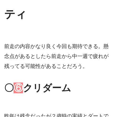
ティ
前走の内容かなり良く今回も期待できる。懸
念点があるとしたら前走から中一週で疲れが
残ってる可能性があることだろう。
〇
⑥
クリダーム
昨年は残念だったが２歳時の実績とダートで