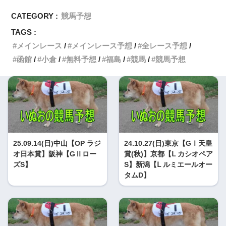
CATEGORY :
競馬予想
TAGS :
メインレース
メインレース予想
全レース予想
函館
小倉
無料予想
福島
競馬
競馬予想
25.09.14(日)中山【OP ラジ
24.10.27(日)東京【GⅠ天皇
オ日本賞】阪神【GⅡロー
賞(秋)】京都【Ⅼ カシオペア
ズS】
S】新潟【Ⅼ ルミエールオー
タムD】