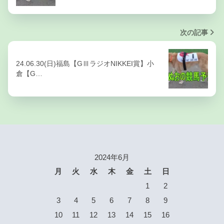
次の記事
24.06.30(日)福島【GⅢラジオNIKKEI賞】小
倉【G…
2024年6月
月
火
水
木
金
土
日
1
2
3
4
5
6
7
8
9
10
11
12
13
14
15
16