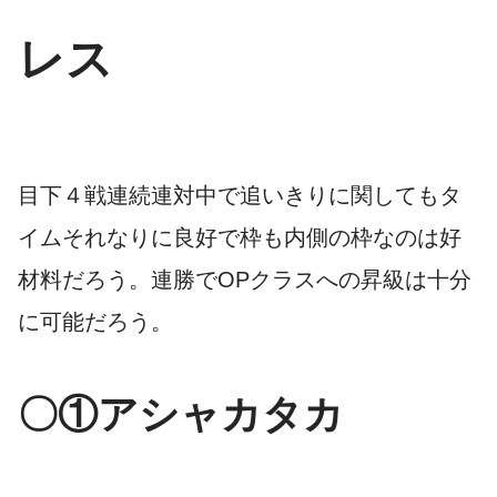
レス
目下４戦連続連対中で追いきりに関してもタ
イムそれなりに良好で枠も内側の枠なのは好
材料だろう。連勝でOPクラスへの昇級は十分
に可能だろう。
〇①アシャカタカ