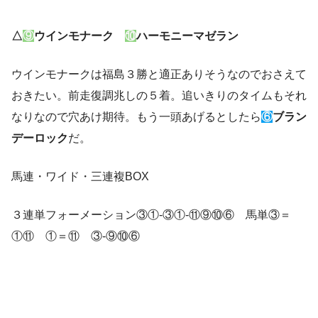
△
⑨
ウインモナーク
⑩
ハーモニーマゼラン
ウインモナークは福島３勝と適正ありそうなのでおさえて
おきたい。前走復調兆しの５着。追いきりのタイムもそれ
なりなので穴あけ期待。もう一頭あげるとしたら
⑥
ブラン
デーロック
だ。
馬連・ワイド・三連複BOX
３連単フォーメーション③①-③①-⑪⑨⑩⑥ 馬単③＝
①⑪ ①＝⑪ ③-⑨⑩⑥