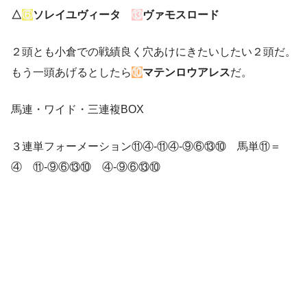
△
⑥
ソレイユヴィータ
⑬
ヴァモスロード
２頭とも小倉での戦績良く穴あけにきたいしたい２頭だ。
もう一頭あげるとしたら
⑩
マテンロウアレス
だ。
馬連・ワイド・三連複BOX
３連単フォーメーション⑪④-⑪④-⑨⑥⑬⑩ 馬単⑪＝
④ ⑪-⑨⑥⑬⑩ ④-⑨⑥⑬⑩