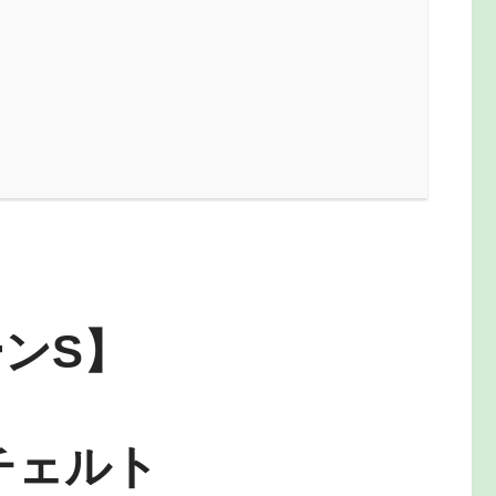
ーンS】
チェルト