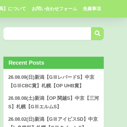
馬】について
お問い合わせフォーム
免責事項
Recent Posts
26.08.09(日)新潟【GⅢレパードS】中京
【GⅢCBC賞】札幌【OP UHB賞】
26.08.08(土)新潟【OP 関越S】中京【三河
S】札幌【GⅢエルムS】
26.08.02(日)新潟【GⅢアイビスSD】中京