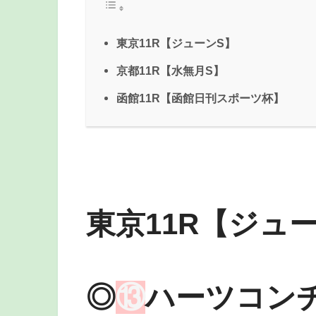
東京11R【ジューンS】
京都11R【水無月S】
函館11R【函館日刊スポーツ杯】
東京11R【ジュ
◎
⑬
ハーツコン