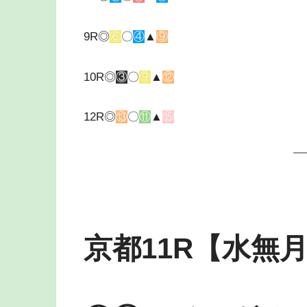
9R◎
⑥
〇
④
▲
⑨
10R◎
③
〇
⑨
▲
⑫
12R◎
⑬
〇
⑪
▲
⑮
京都11R【水無月