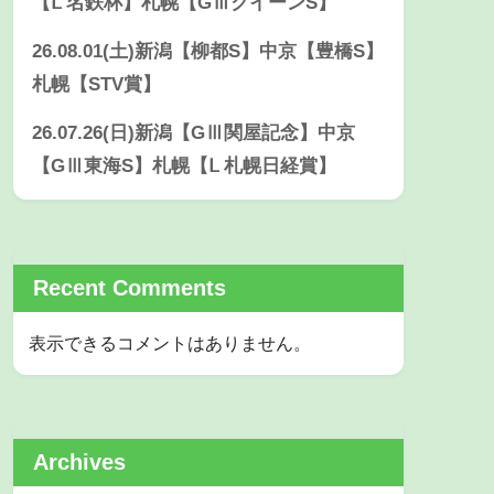
【Ⅼ 名鉄杯】札幌【GⅢクイーンS】
26.08.01(土)新潟【柳都S】中京【豊橋S】
札幌【STV賞】
26.07.26(日)新潟【GⅢ関屋記念】中京
【GⅢ東海S】札幌【Ⅼ 札幌日経賞】
Recent Comments
表示できるコメントはありません。
Archives