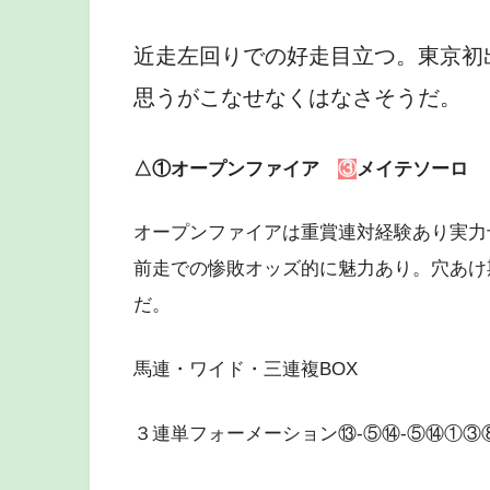
近走左回りでの好走目立つ。東京初
思うがこなせなくはなさそうだ。
△①オープンファイア
③
メイテソーロ
オープンファイアは重賞連対経験あり実力十
前走での惨敗オッズ的に魅力あり。穴あけ
だ。
馬連・ワイド・三連複BOX
３連単フォーメーション⑬-⑤⑭-⑤⑭①③