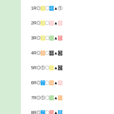
1R◎
⑤
〇
④
▲①
2R◎
⑨
〇
⑮
▲
⑯
3R◎
⑩
〇
⑫
▲
⑤
4R◎
⑮
〇
④
▲
③
5R◎①〇
⑤
▲
②
6R◎
⑦
〇
⑭
▲
⑯
7R◎①〇
⑨
▲
⑪
8R◎
⑦
〇
⑤
▲
⑧