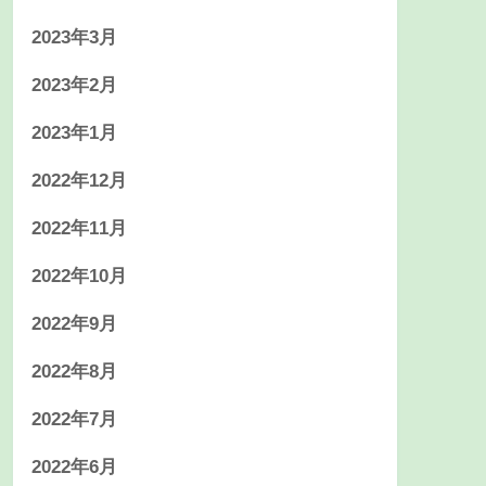
2023年3月
2023年2月
2023年1月
2022年12月
2022年11月
2022年10月
2022年9月
2022年8月
2022年7月
2022年6月