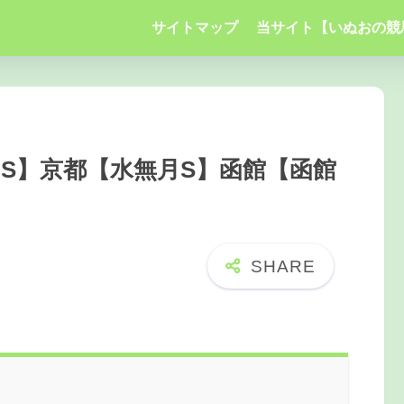
サイトマップ
当サイト【いぬおの競
ューンS】京都【水無月S】函館【函館