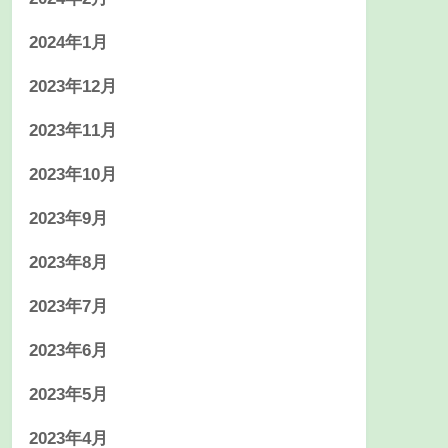
2024年1月
2023年12月
2023年11月
2023年10月
2023年9月
2023年8月
2023年7月
2023年6月
2023年5月
2023年4月