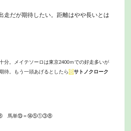
出走だが期待したい。距離はやや長いとは
分。メイテソーロは東京2400ｍでの好走多いが
期待。もう一頭あげるとしたら
⑧
サトノクローク
⑧ 馬単⑬＝⑭⑤①③⑧