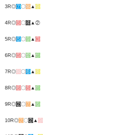
3R◎
⑦
〇
⑭
▲
⑨
4R◎
⑤
〇
④
▲②
5R◎
⑤
〇
⑨
▲
③
6R◎
⑤
〇
⑫
▲
⑪
7R◎
⑭
〇
⑥
▲
⑧
8R◎
⑥
〇
⑤
▲
⑪
9R◎
②
〇
⑦
▲
⑥
10R◎
⑦
〇
②
▲
⑨