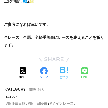
12R◎
④
〇
⑧
▲
⑩
ご参考になれば幸いです。
全レース、全馬、全騎手無事にレースを終えることを祈り
ます。
SHARE
ポスト
シェア
はてブ
LINE
CATEGORY :
競馬予想
TAGS :
GⅢ毎日杯
GⅡ日経賞
メインレース