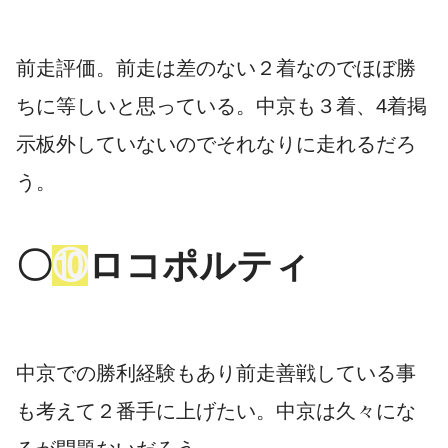
前走評価。前走は差のない２着なのでほぼ勝
ちに等しいと思っている。中京も３着、4着掲
示板外していないのでそれなりに走れるだろ
う。
〇
⑩
ロコポルティ
中京での勝利経験もあり前走善戦している事
も考えて２番手に上げたい。中京は久々にな