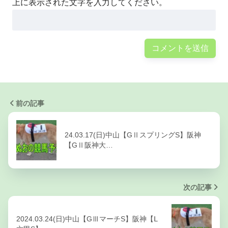
上に表示された文字を入力してください。
前の記事
24.03.17(日)中山【GⅡスプリングS】阪神
【GⅡ阪神大…
次の記事
2024.03.24(日)中山【GⅢマーチS】阪神【Ⅼ