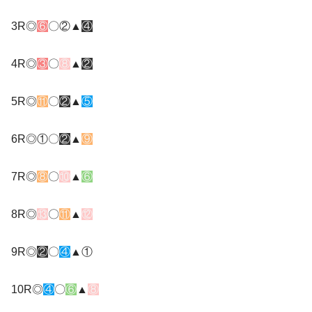
3R◎
⑥
〇②▲
④
4R◎
③
〇
⑧
▲
②
5R◎
⑪
〇
②
▲
⑤
6R◎①〇
②
▲
⑨
7R◎
⑧
〇
⑩
▲
⑥
8R◎
⑬
〇
⑪
▲
⑫
9R◎
②
〇
④
▲①
10R◎
④
〇
⑥
▲
⑧