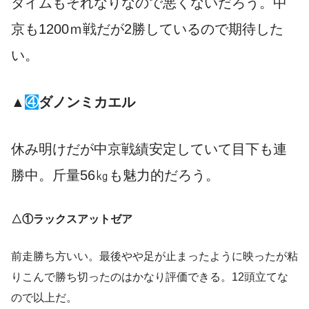
タイムもそれなりなので悪くないだろう。中
京も1200ｍ戦だが2勝しているので期待した
い。
▲
④
ダノンミカエル
休み明けだが中京戦績安定していて目下も連
勝中。斤量56㎏も魅力的だろう。
△①ラックスアットゼア
前走勝ち方いい。最後やや足が止まったように映ったが粘
りこんで勝ち切ったのはかなり評価できる。12頭立てな
ので以上だ。