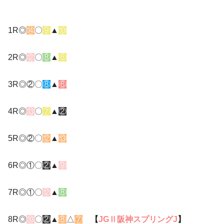
1R◎
⑭
〇
⑨
▲
⑩
2R◎
⑫
〇
⑧
▲
⑥
3R◎②〇
⑧
▲
⑥
4R◎
⑬
〇
⑦
▲
②
5R◎②〇
⑫
▲
⑬
6R◎①〇
②
▲
⑨
7R◎①〇
⑫
▲
⑧
8R◎
⑩
〇
②
▲
⑧
△
⑦
【
JGⅡ阪神スプリングJ
】