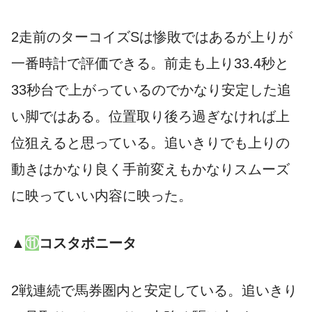
2走前のターコイズSは惨敗ではあるが上りが
一番時計で評価できる。前走も上り33.4秒と
33秒台で上がっているのでかなり安定した追
い脚ではある。位置取り後ろ過ぎなければ上
位狙えると思っている。追いきりでも上りの
動きはかなり良く手前変えもかなりスムーズ
に映っていい内容に映った。
▲
⑪
コスタボニータ
2戦連続で馬券圏内と安定している。追いきり