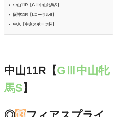
中山11R【GⅢ中山牝馬S】
阪神11R【ⅬコーラルS】
中京【中京スポーツ杯】
中山11R【
GⅢ中山牝
馬S
】
◎
⑬
フィアスプライ