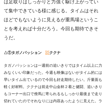
は足取りはしっかりと力強く駆け上がってい
て集中できている様に感じる。タイムはそれ
ほどでもないように見えるが重馬場というこ
とを考えれば十分だろう。今回も期待できそ
うだ。
△①タガノパッション
⑭
ククナ
タガノパッションは一週前の追いきりではタイム以上に力
みなくいい印象だった。今週も映像はないがタイム的には
早いタイム出ているので今回も好走期待したい。斤量面も
軽く好材料。ククナは前走中山金杯２着と健闘、追いきり
もコーナー出口で僚馬に寄られるもしっかり最後まで走り
切れていたのでそれなりには内容あったように見えた。ラ