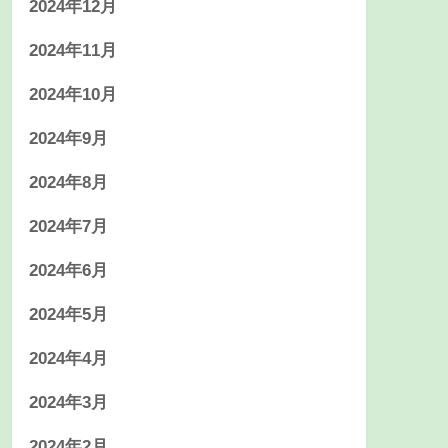
2024年12月
2024年11月
2024年10月
2024年9月
2024年8月
2024年7月
2024年6月
2024年5月
2024年4月
2024年3月
2024年2月