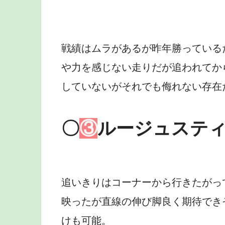
戦績はムラがあるが昨年勝っている
や力を感じない走りだが追われてか
していないがそれでも侮れない存在
〇
③
ルージュステ
追いきりはコーナーから行きたがっ
映ったが直線の伸び脚良く期待でき
けも可能。