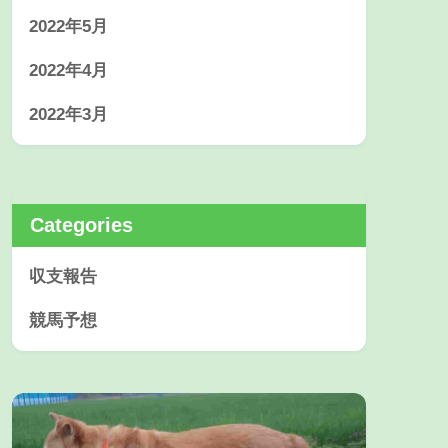
2022年5月
2022年4月
2022年3月
Categories
収支報告
競馬予想