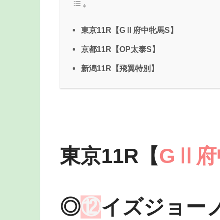
東京11R【GⅡ府中牝馬S】
京都11R【OP太泰S】
新潟11R【飛翼特別】
東京11R【
GⅡ府
◎
⑫
イズジョー