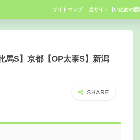
サイトマップ
当サイト【いぬおの競
Ⅱ府中牝馬S】京都【OP太泰S】新潟