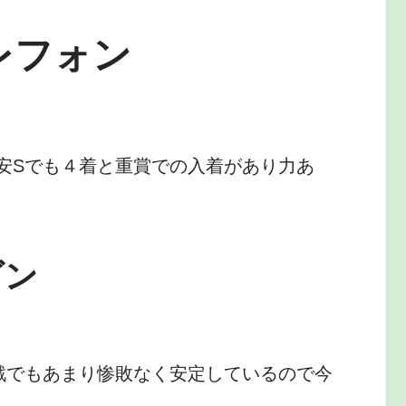
レフォン
安Sでも４着と重賞での入着があり力あ
ゴン
戦でもあまり惨敗なく安定しているので今