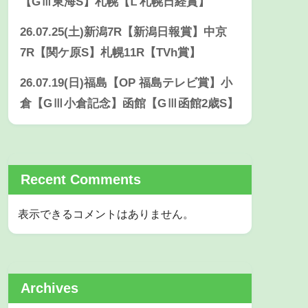
【GⅢ東海S】札幌【Ⅼ 札幌日経賞】
26.07.25(土)新潟7R【新潟日報賞】中京
7R【関ケ原S】札幌11R【TVh賞】
26.07.19(日)福島【OP 福島テレビ賞】小
倉【GⅢ小倉記念】函館【GⅢ函館2歳S】
Recent Comments
表示できるコメントはありません。
Archives