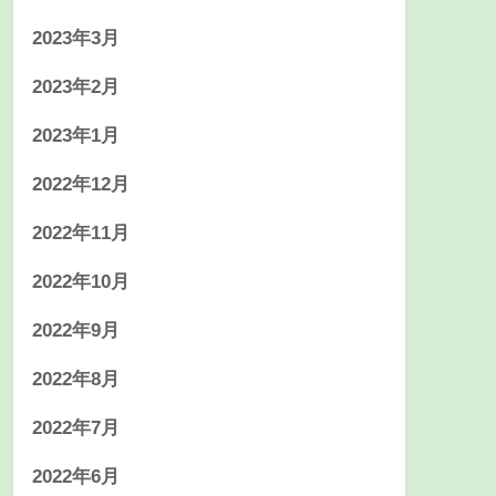
2023年3月
2023年2月
2023年1月
2022年12月
2022年11月
2022年10月
2022年9月
2022年8月
2022年7月
2022年6月