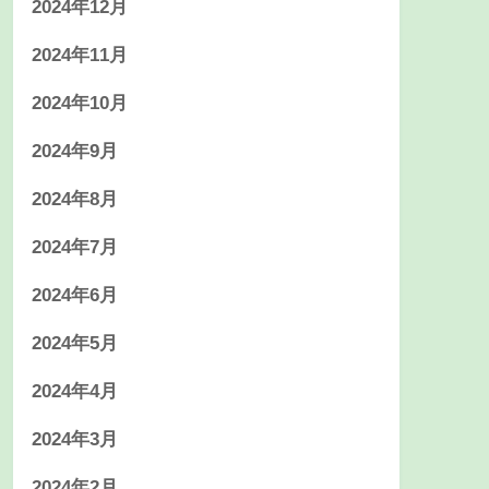
2024年12月
2024年11月
2024年10月
2024年9月
2024年8月
2024年7月
2024年6月
2024年5月
2024年4月
2024年3月
2024年2月