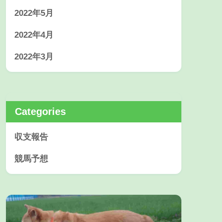
2022年5月
2022年4月
2022年3月
Categories
収支報告
競馬予想