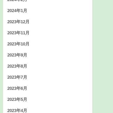
2024年1月
2023年12月
2023年11月
2023年10月
2023年9月
2023年8月
2023年7月
2023年6月
2023年5月
2023年4月