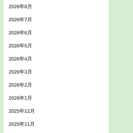
2026年8月
2026年7月
2026年6月
2026年5月
2026年4月
2026年3月
2026年2月
2026年1月
2025年12月
2025年11月