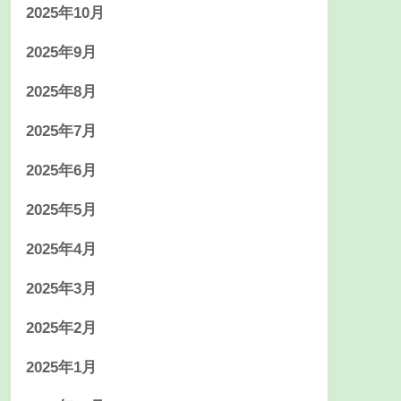
2025年10月
2025年9月
2025年8月
2025年7月
2025年6月
2025年5月
2025年4月
2025年3月
2025年2月
2025年1月