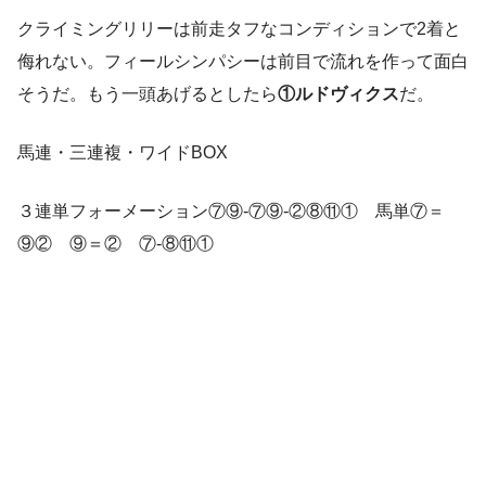
クライミングリリーは前走タフなコンディションで2着と
侮れない。フィールシンパシーは前目で流れを作って面白
そうだ。もう一頭あげるとしたら
①ルドヴィクス
だ。
馬連・三連複・ワイドBOX
３連単フォーメーション⑦⑨-⑦⑨-②⑧⑪① 馬単⑦＝
⑨② ⑨＝② ⑦-⑧⑪①