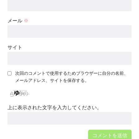
メール
※
サイト
次回のコメントで使用するためブラウザーに自分の名前、
メールアドレス、サイトを保存する。
上に表示された文字を入力してください。