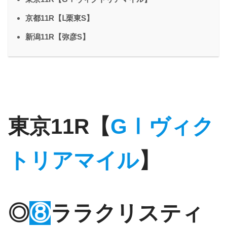
京都11R【Ⅼ栗東S】
新潟11R【弥彦S】
東京11R【
GⅠヴィク
トリアマイル
】
◎
⑧
ララクリスティ