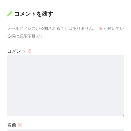
コメントを残す
メールアドレスが公開されることはありません。
※
が付いてい
る欄は必須項目です
コメント
※
名前
※