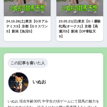
24.10.26(土)東京【GⅢアル
23.05.21(日)東京【GⅠ優駿
テミスS】京都【GⅡスワン
牝馬(オークス)】京都【高
S】新潟【魚沼S】
瀬川S】新潟【OP韋駄天
S】
この記事を書いた人
いぬお
いぬお 現在年齢30代 中学生の頃ゲームにて競馬の魅力を