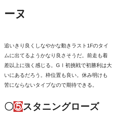
ーヌ
追いきり良くしなやかな動きラスト1Fのタイ
ムに出てるようかなり良さそうだ。前走も着
差以上に強く感じる。GⅠ初挑戦で初勝利は大
いにあるだろう。枠位置も良い。休み明けも
苦にならないタイプなので期待できる。
〇
⑤
スタニングローズ