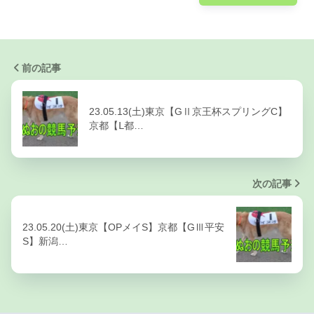
前の記事
23.05.13(土)東京【GⅡ京王杯スプリングC】
京都【Ⅼ都…
次の記事
23.05.20(土)東京【OPメイS】京都【GⅢ平安
S】新潟…