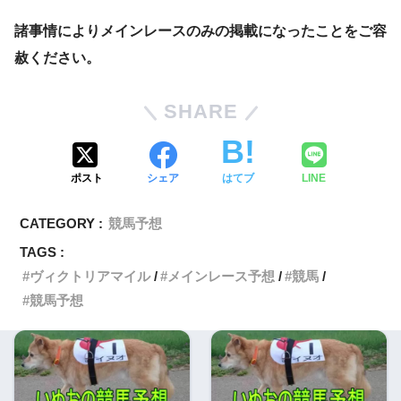
諸事情によりメインレースのみの掲載になったことをご容
赦ください。
SHARE
ポスト
シェア
はてブ
LINE
CATEGORY :
競馬予想
TAGS :
ヴィクトリアマイル
メインレース予想
競馬
競馬予想