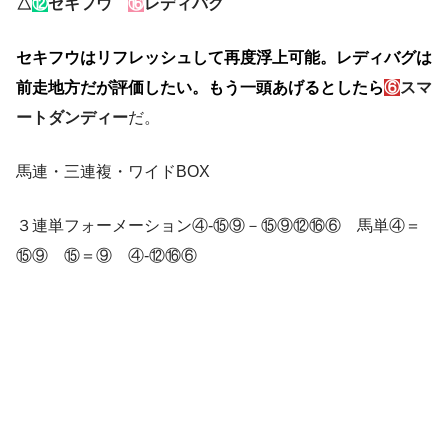
△
⑫
セキフウ
⑯
レディバグ
セキフウはリフレッシュして再度浮上可能。レディバグは
前走地方だが評価したい。もう一頭あげるとしたら
⑥
スマ
ートダンディー
だ。
馬連・三連複・ワイドBOX
３連単フォーメーション④-⑮⑨－⑮⑨⑫⑯⑥ 馬単④＝
⑮⑨ ⑮＝⑨ ④-⑫⑯⑥