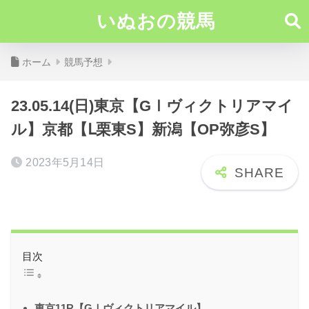
いぬおの競馬
ホーム
競馬予想
23.05.14(日)東京【GⅠヴィクトリアマイ
ル】京都【Ⅼ栗東S】新潟【OP弥彦S】
2023年5月14日
目次
東京11R【GⅠヴィクトリアマイル】