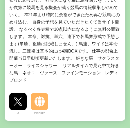
知りのめり込む。 社会人になり稀に馬券購入をしていた
が次第に競馬を見る機会が減り競馬の情報収集もやめて
いく。 2021年より時間に余裕ができたため再び競馬にの
めり込む。 自身の予想を見ていただきたくて当サイト開
設。 なるべく各券種で10点以内になるように無料公開致
します。 本命、対抗、単穴、連下で各馬券形式で予想し
ます(単勝、複勝は記載しません。) 馬連、ワイドは本命
流し。三連複は基本的には4頭BOXです。 仕事の都合上
開催当日早朝頃更新いたします。 好きな馬 サクラスタ
ーオー ライスシャワー リアルタイムで見た中で好き
な馬 ネオユニヴァース ファインモーション レディ
ブロンド
X
Website