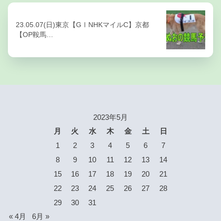
23.05.07(日)東京【GⅠNHKマイルC】京都
【OP鞍馬…
2023年5月
月
火
水
木
金
土
日
1
2
3
4
5
6
7
8
9
10
11
12
13
14
15
16
17
18
19
20
21
22
23
24
25
26
27
28
29
30
31
« 4月
6月 »