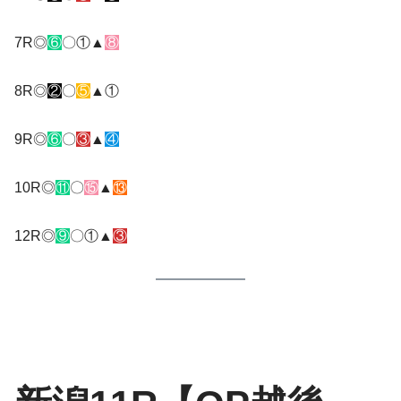
7R◎
⑥
〇①▲
⑧
8R◎
②
〇
⑤
▲①
9R◎
⑥
〇
③
▲
④
10R◎
⑪
〇
⑮
▲
⑬
12R◎
⑨
〇①▲
③