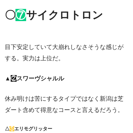
〇
⑦
サイクロトロン
目下安定していて大崩れしなさそうな感じが
する。実力は上位だ。
▲
②
スワーヴシャルル
休み明けは苦にするタイプではなく新潟は芝
ダート含めて得意なコースと言えるだろう。
△
⑤
エリモグリッター