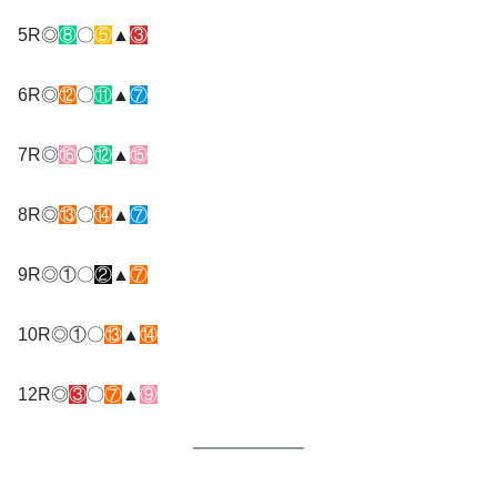
5R◎
⑧
〇
⑤
▲
③
6R◎
⑫
〇
⑪
▲
⑦
7R◎
⑯
〇
⑫
▲
⑮
8R◎
⑬
〇
⑭
▲
⑦
9R◎①〇
②
▲
⑦
10R◎①〇
⑬
▲
⑭
12R◎
③
〇
⑦
▲
⑨