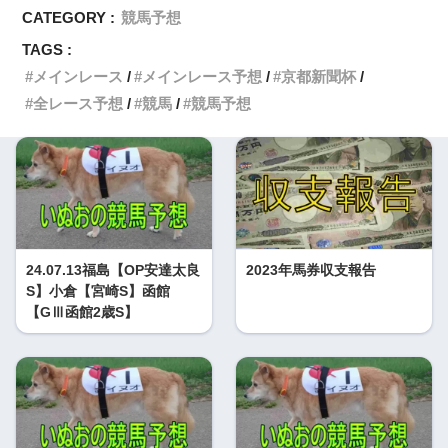
CATEGORY :
競馬予想
TAGS :
メインレース
メインレース予想
京都新聞杯
全レース予想
競馬
競馬予想
24.07.13福島【OP安達太良
2023年馬券収支報告
S】小倉【宮崎S】函館
【GⅢ函館2歳S】