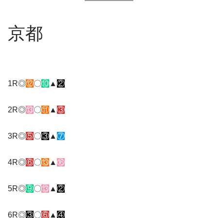
京都
1R◎
⑫
〇
⑩
▲
②
2R◎
⑬
〇
⑪
▲
③
3R◎
⑤
〇
③
▲
⑦
4R◎
⑥
〇
⑬
▲
⑯
5R◎
⑨
〇
⑬
▲
②
6R◎
③
〇
⑥
▲
④