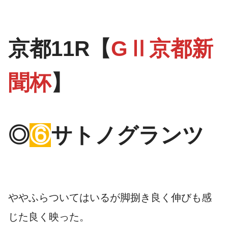
京都11R【
GⅡ京都新
聞杯
】
◎
⑥
サトノグランツ
ややふらついてはいるが脚捌き良く伸びも感
じた良く映った。