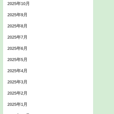
2025年10月
2025年9月
2025年8月
2025年7月
2025年6月
2025年5月
2025年4月
2025年3月
2025年2月
2025年1月