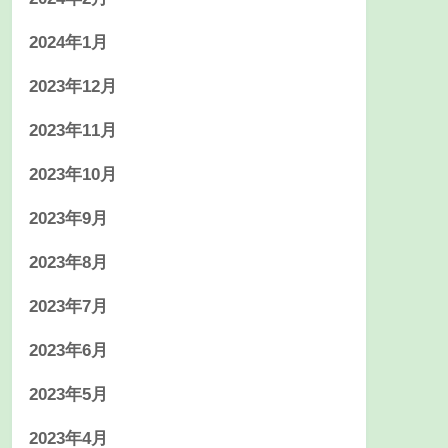
2024年1月
2023年12月
2023年11月
2023年10月
2023年9月
2023年8月
2023年7月
2023年6月
2023年5月
2023年4月