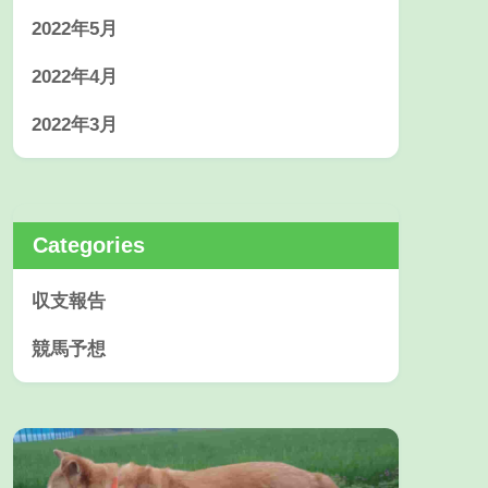
2022年5月
2022年4月
2022年3月
Categories
収支報告
競馬予想