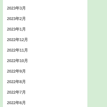
2023年3月
2023年2月
2023年1月
2022年12月
2022年11月
2022年10月
2022年9月
2022年8月
2022年7月
2022年6月