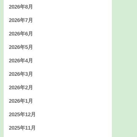
2026年8月
2026年7月
2026年6月
2026年5月
2026年4月
2026年3月
2026年2月
2026年1月
2025年12月
2025年11月