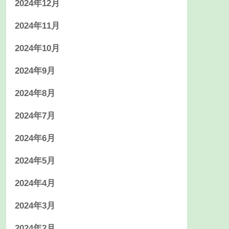
2024年12月
2024年11月
2024年10月
2024年9月
2024年8月
2024年7月
2024年6月
2024年5月
2024年4月
2024年3月
2024年2月