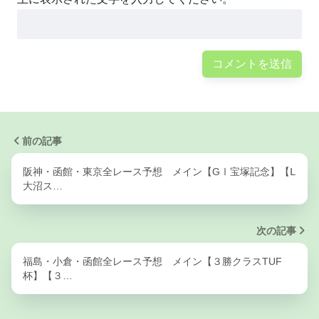
前の記事
阪神・函館・東京全レース予想 メイン【GⅠ宝塚記念】【Ⅼ
大沼ス…
次の記事
福島・小倉・函館全レース予想 メイン【３勝クラスTUF
杯】【３…