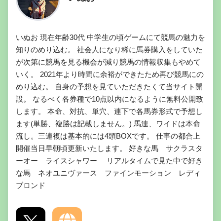
いぬお 現在年齢30代 中学生の頃ゲームにて競馬の魅力を
知りのめり込む。 社会人になり稀に馬券購入をしていた
が次第に競馬を見る機会が減り競馬の情報収集もやめて
いく。 2021年より時間に余裕ができたため再び競馬にの
めり込む。 自身の予想を見ていただきたくて当サイト開
設。 なるべく各券種で10点以内になるように無料公開致
します。 本命、対抗、単穴、連下で各馬券形式で予想し
ます(単勝、複勝は記載しません。) 馬連、ワイドは本命
流し。三連複は基本的には4頭BOXです。 仕事の都合上
開催当日早朝頃更新いたします。 好きな馬 サクラスタ
ーオー ライスシャワー リアルタイムで見た中で好き
な馬 ネオユニヴァース ファインモーション レディ
ブロンド