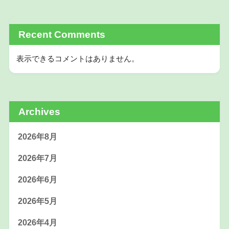
Recent Comments
表示できるコメントはありません。
Archives
2026年8月
2026年7月
2026年6月
2026年5月
2026年4月