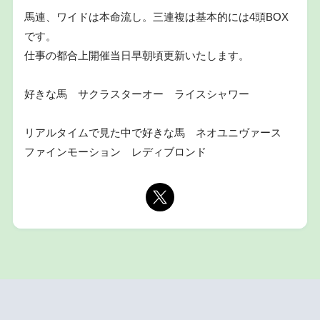
馬連、ワイドは本命流し。三連複は基本的には4頭BOX
です。
仕事の都合上開催当日早朝頃更新いたします。
好きな馬 サクラスターオー ライスシャワー
リアルタイムで見た中で好きな馬 ネオユニヴァース
ファインモーション レディブロンド