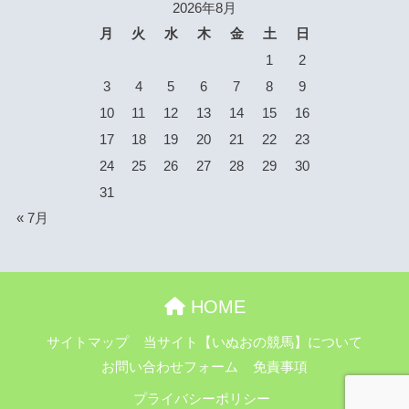
2026年8月
月
火
水
木
金
土
日
1
2
3
4
5
6
7
8
9
10
11
12
13
14
15
16
17
18
19
20
21
22
23
24
25
26
27
28
29
30
31
« 7月
HOME
サイトマップ
当サイト【いぬおの競馬】について
お問い合わせフォーム
免責事項
プライバシーポリシー