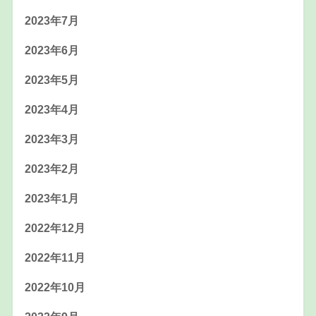
2023年7月
2023年6月
2023年5月
2023年4月
2023年3月
2023年2月
2023年1月
2022年12月
2022年11月
2022年10月