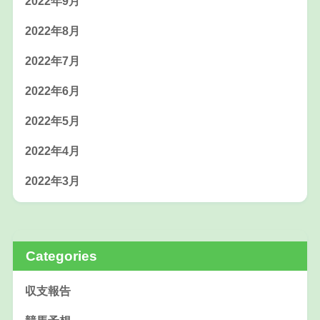
2022年9月
2022年8月
2022年7月
2022年6月
2022年5月
2022年4月
2022年3月
Categories
収支報告