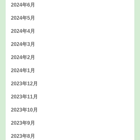
2024年6月
2024年5月
2024年4月
2024年3月
2024年2月
2024年1月
2023年12月
2023年11月
2023年10月
2023年9月
2023年8月