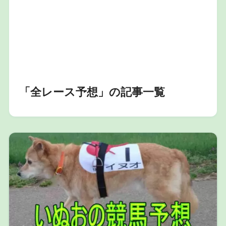
「全レース予想」の記事一覧