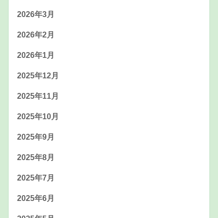
2026年3月
2026年2月
2026年1月
2025年12月
2025年11月
2025年10月
2025年9月
2025年8月
2025年7月
2025年6月