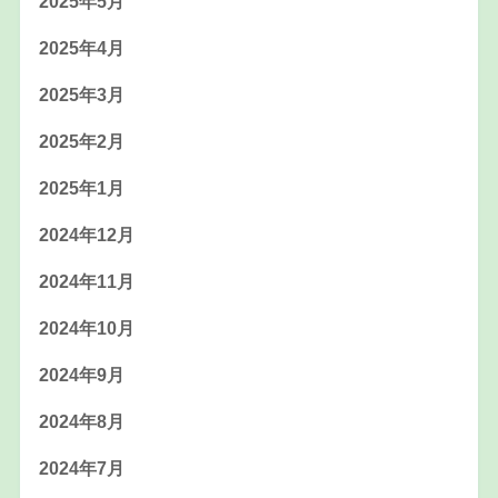
2025年5月
2025年4月
2025年3月
2025年2月
2025年1月
2024年12月
2024年11月
2024年10月
2024年9月
2024年8月
2024年7月