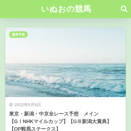
いぬおの競馬
競馬予想
2022年5月8日
東京・新潟・中京全レース予想 メイン
【GⅠNHKマイルカップ】【GⅢ新潟大賞典】
【OP鞍馬ステークス】