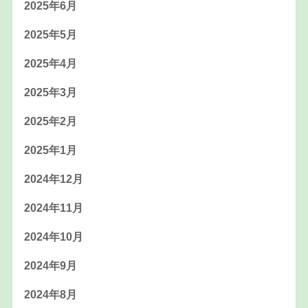
2025年6月
2025年5月
2025年4月
2025年3月
2025年2月
2025年1月
2024年12月
2024年11月
2024年10月
2024年9月
2024年8月