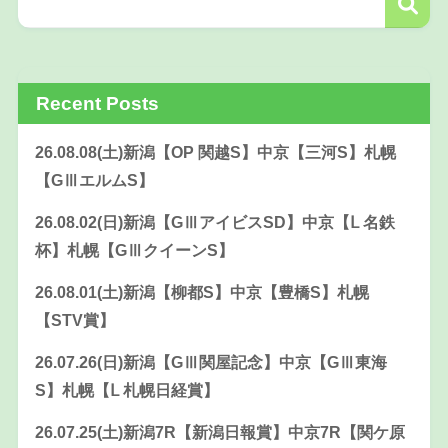
Recent Posts
26.08.08(土)新潟【OP 関越S】中京【三河S】札幌
【GⅢエルムS】
26.08.02(日)新潟【GⅢアイビスSD】中京【Ⅼ 名鉄
杯】札幌【GⅢクイーンS】
26.08.01(土)新潟【柳都S】中京【豊橋S】札幌
【STV賞】
26.07.26(日)新潟【GⅢ関屋記念】中京【GⅢ東海
S】札幌【Ⅼ 札幌日経賞】
26.07.25(土)新潟7R【新潟日報賞】中京7R【関ケ原