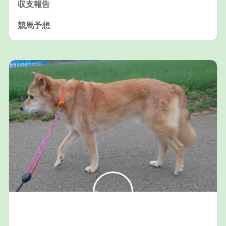
収支報告
競馬予想