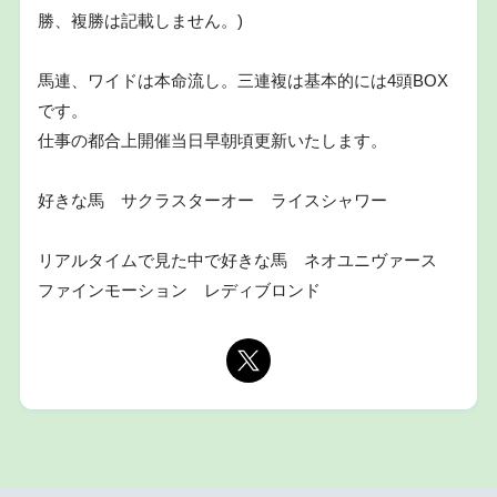
勝、複勝は記載しません。)
馬連、ワイドは本命流し。三連複は基本的には4頭BOX
です。
仕事の都合上開催当日早朝頃更新いたします。
好きな馬 サクラスターオー ライスシャワー
リアルタイムで見た中で好きな馬 ネオユニヴァース
ファインモーション レディブロンド