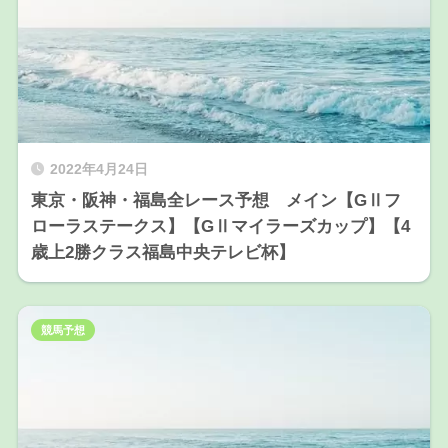
2022年4月24日
東京・阪神・福島全レース予想 メイン【GⅡフ
ローラステークス】【GⅡマイラーズカップ】【4
歳上2勝クラス福島中央テレビ杯】
競馬予想