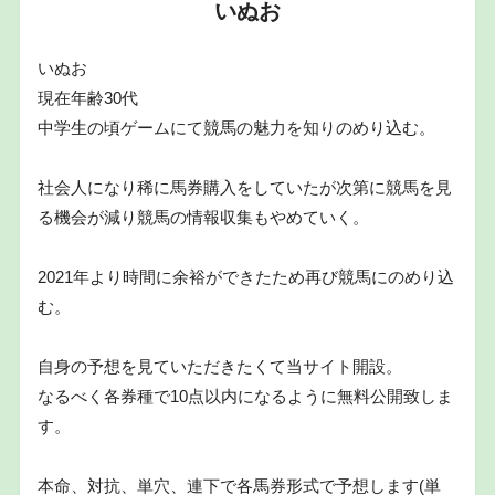
いぬお
いぬお
現在年齢30代
中学生の頃ゲームにて競馬の魅力を知りのめり込む。
社会人になり稀に馬券購入をしていたが次第に競馬を見
る機会が減り競馬の情報収集もやめていく。
2021年より時間に余裕ができたため再び競馬にのめり込
む。
自身の予想を見ていただきたくて当サイト開設。
なるべく各券種で10点以内になるように無料公開致しま
す。
本命、対抗、単穴、連下で各馬券形式で予想します(単