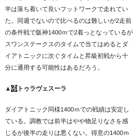
半は落ち着いて良いフットワークで走れてい
た。同週でないので比べるのは難しいが2走前
の条件戦で阪神1400ｍで2着っとなっているが
スワンステークスのタイムで当てはめるとダ
イアトニックに次ぐタイムと昇級初戦から十
分に通用する可能性はあるだろう。
▲
④
トゥラヴェスーラ
ダイアトニック同様1400ｍでの戦績は安定し
ている。調教では前半はやや物足りなさを感
じるが後半の走りは悪くない。得意の1400ｍ