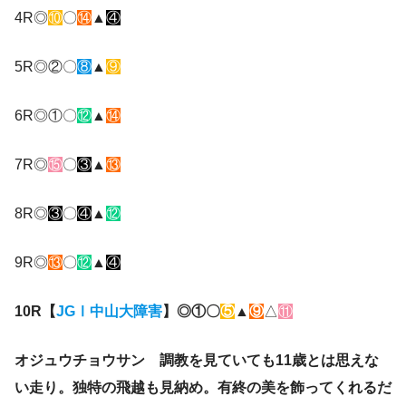
4R◎
⑩
〇
⑭
▲
④
5R◎②〇
⑧
▲
⑨
6R◎①〇
⑫
▲
⑭
7R◎
⑮
〇
③
▲
⑬
8R◎
③
〇
④
▲
⑫
9R◎
⑬
〇
⑫
▲
④
10R【
JGⅠ中山大障害
】◎①〇
⑤
▲
⑨
△
⑪
オジュウチョウサン 調教を見ていても11歳とは思えな
い走り。独特の飛越も見納め。有終の美を飾ってくれるだ