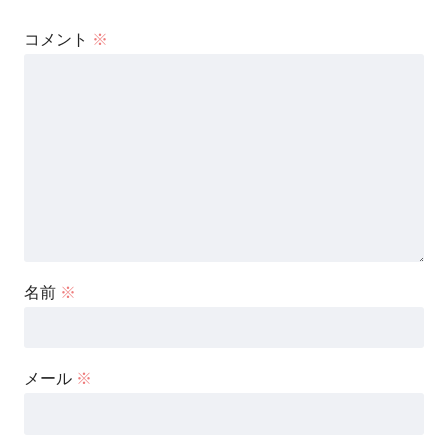
コメント
※
名前
※
メール
※