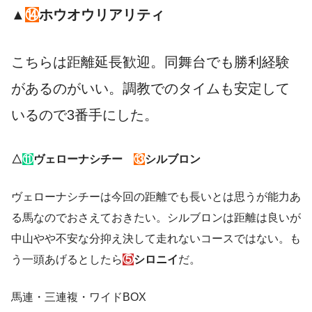
▲
⑭
ホウオウリアリティ
こちらは距離延長歓迎。同舞台でも勝利経験
があるのがいい。調教でのタイムも安定して
いるので3番手にした。
△
⑪
ヴェローナシチー
⑬
シルブロン
ヴェローナシチーは今回の距離でも長いとは思うが能力あ
る馬なのでおさえておきたい。シルブロンは距離は良いが
中山やや不安な分抑え決して走れないコースではない。も
う一頭あげるとしたら
⑤
シロニイ
だ。
馬連・三連複・ワイドBOX