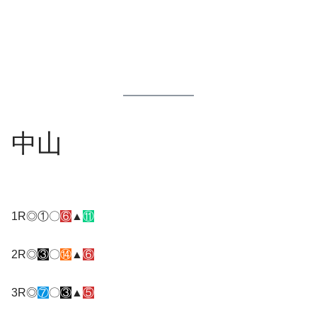
中山
1R◎①〇
⑥
▲
⑪
2R◎
③
〇
⑭
▲
⑥
3R◎
⑦
〇
③
▲
⑤