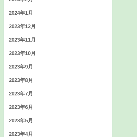
2024年1月
2023年12月
2023年11月
2023年10月
2023年9月
2023年8月
2023年7月
2023年6月
2023年5月
2023年4月