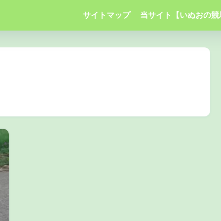
サイトマップ
当サイト【いぬおの競