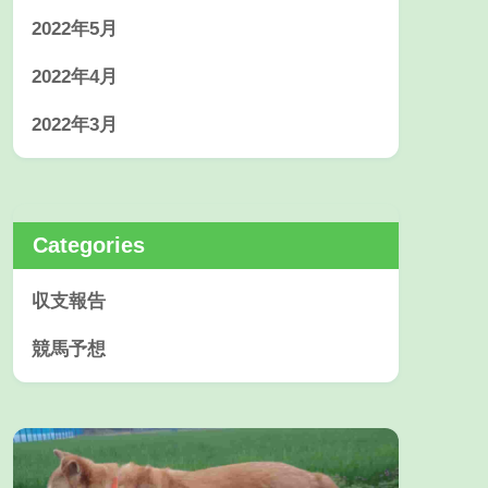
2022年5月
2022年4月
2022年3月
Categories
収支報告
競馬予想