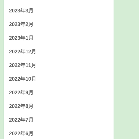
2023年3月
2023年2月
2023年1月
2022年12月
2022年11月
2022年10月
2022年9月
2022年8月
2022年7月
2022年6月