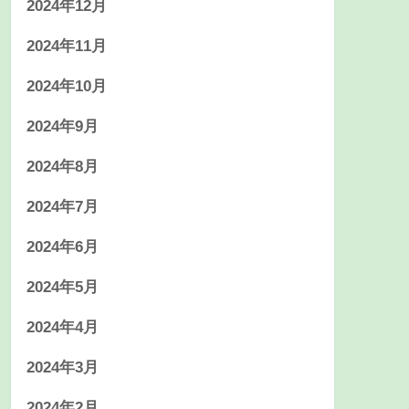
2024年12月
2024年11月
2024年10月
2024年9月
2024年8月
2024年7月
2024年6月
2024年5月
2024年4月
2024年3月
2024年2月