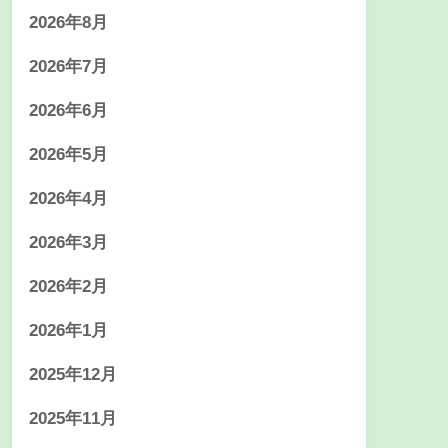
2026年8月
2026年7月
2026年6月
2026年5月
2026年4月
2026年3月
2026年2月
2026年1月
2025年12月
2025年11月