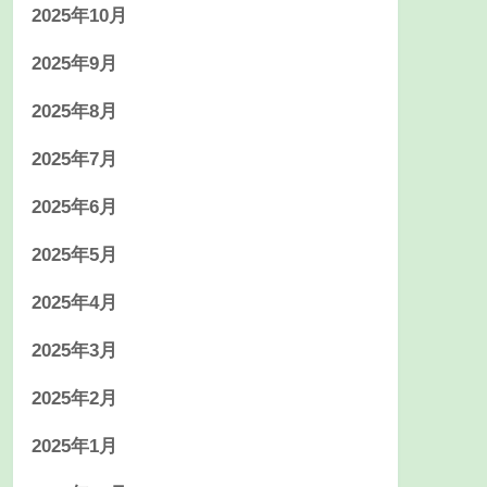
2025年10月
2025年9月
2025年8月
2025年7月
2025年6月
2025年5月
2025年4月
2025年3月
2025年2月
2025年1月