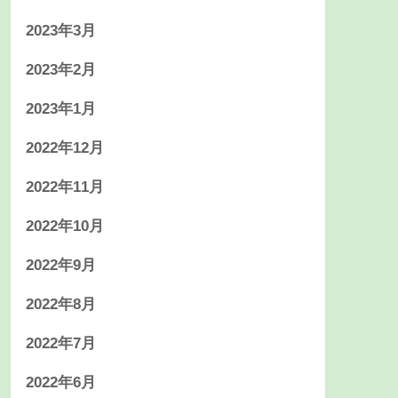
2023年3月
2023年2月
2023年1月
2022年12月
2022年11月
2022年10月
2022年9月
2022年8月
2022年7月
2022年6月