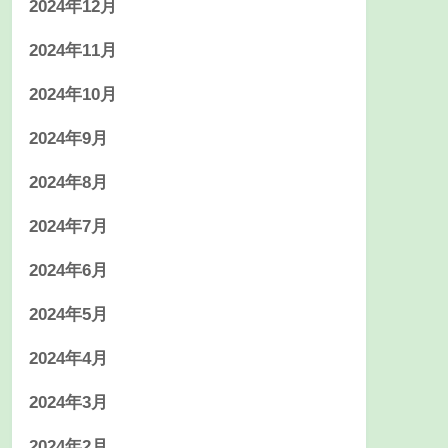
2024年12月
2024年11月
2024年10月
2024年9月
2024年8月
2024年7月
2024年6月
2024年5月
2024年4月
2024年3月
2024年2月