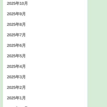
2025年10月
2025年9月
2025年8月
2025年7月
2025年6月
2025年5月
2025年4月
2025年3月
2025年2月
2025年1月