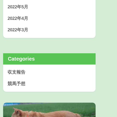
2022年5月
2022年4月
2022年3月
Categories
収支報告
競馬予想