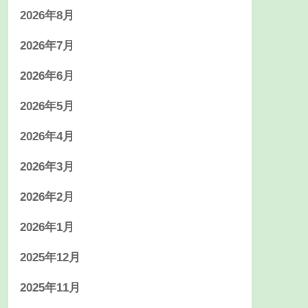
2026年8月
2026年7月
2026年6月
2026年5月
2026年4月
2026年3月
2026年2月
2026年1月
2025年12月
2025年11月