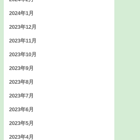
2024年1月
2023年12月
2023年11月
2023年10月
2023年9月
2023年8月
2023年7月
2023年6月
2023年5月
2023年4月