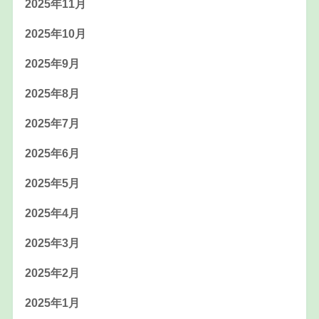
2025年11月
2025年10月
2025年9月
2025年8月
2025年7月
2025年6月
2025年5月
2025年4月
2025年3月
2025年2月
2025年1月