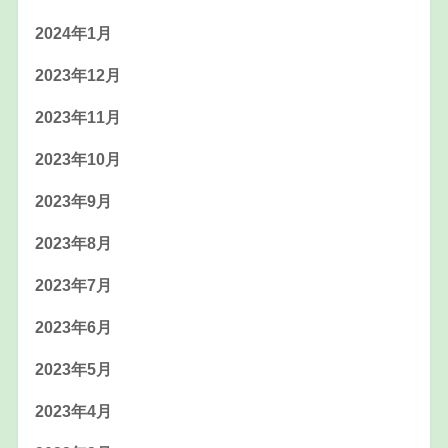
2024年1月
2023年12月
2023年11月
2023年10月
2023年9月
2023年8月
2023年7月
2023年6月
2023年5月
2023年4月