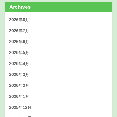
Archives
2026年8月
2026年7月
2026年6月
2026年5月
2026年4月
2026年3月
2026年2月
2026年1月
2025年12月