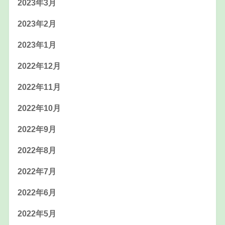
2023年3月
2023年2月
2023年1月
2022年12月
2022年11月
2022年10月
2022年9月
2022年8月
2022年7月
2022年6月
2022年5月