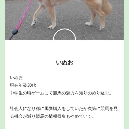
いぬお
いぬお
現在年齢30代
中学生の頃ゲームにて競馬の魅力を知りのめり込む。
社会人になり稀に馬券購入をしていたが次第に競馬を見
る機会が減り競馬の情報収集もやめていく。