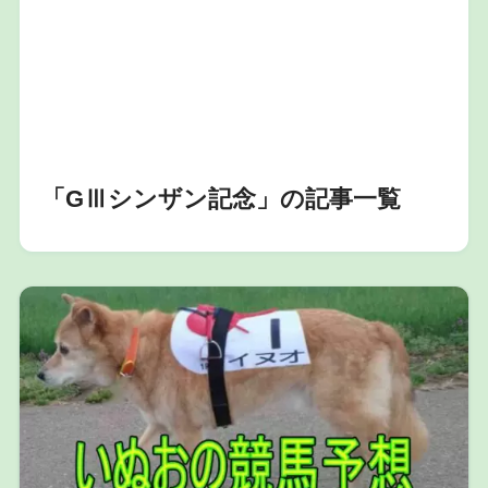
「GⅢシンザン記念」の記事一覧