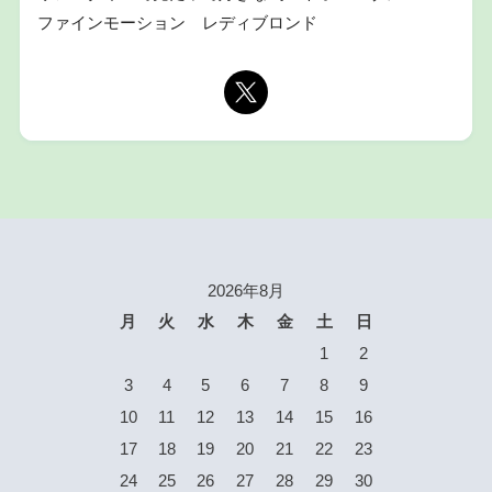
ファインモーション レディブロンド
2026年8月
月
火
水
木
金
土
日
1
2
3
4
5
6
7
8
9
10
11
12
13
14
15
16
17
18
19
20
21
22
23
24
25
26
27
28
29
30