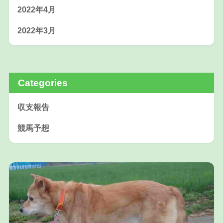
2022年4月
2022年3月
Categories
収支報告
競馬予想