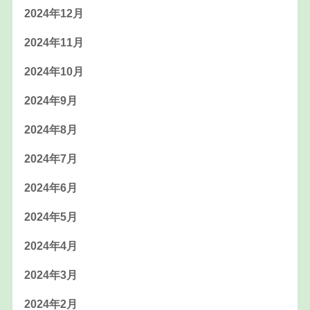
2024年12月
2024年11月
2024年10月
2024年9月
2024年8月
2024年7月
2024年6月
2024年5月
2024年4月
2024年3月
2024年2月