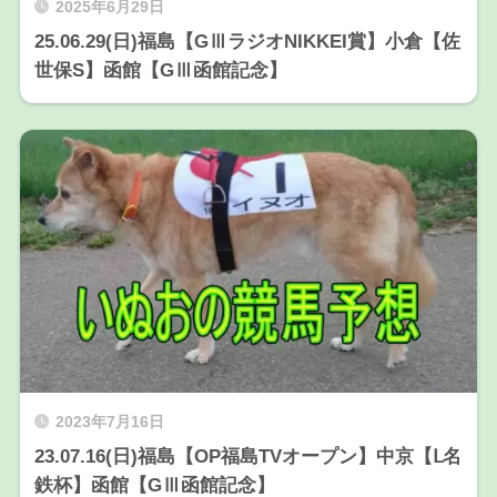
2025年6月29日
25.06.29(日)福島【GⅢラジオNIKKEI賞】小倉【佐
世保S】函館【GⅢ函館記念】
2023年7月16日
23.07.16(日)福島【OP福島TVオープン】中京【Ⅼ名
鉄杯】函館【GⅢ函館記念】