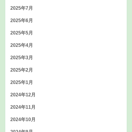
2025年7月
2025年6月
2025年5月
2025年4月
2025年3月
2025年2月
2025年1月
2024年12月
2024年11月
2024年10月
2024年9月