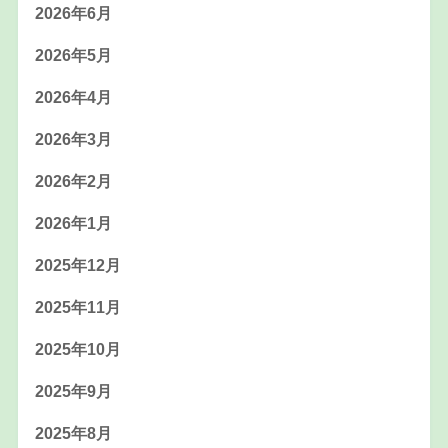
2026年6月
2026年5月
2026年4月
2026年3月
2026年2月
2026年1月
2025年12月
2025年11月
2025年10月
2025年9月
2025年8月