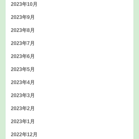
2023年10月
2023年9月
2023年8月
2023年7月
2023年6月
2023年5月
2023年4月
2023年3月
2023年2月
2023年1月
2022年12月