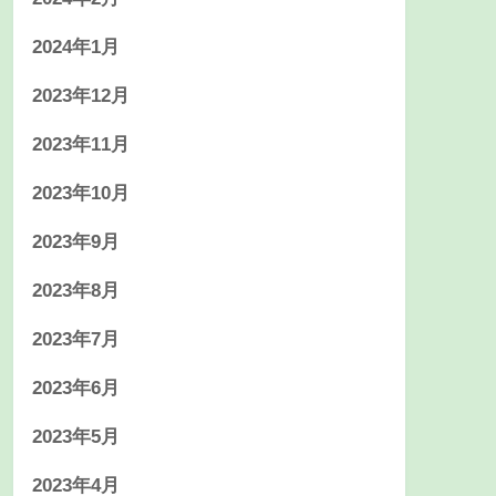
2024年1月
2023年12月
2023年11月
2023年10月
2023年9月
2023年8月
2023年7月
2023年6月
2023年5月
2023年4月