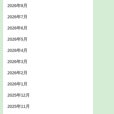
2026年8月
2026年7月
2026年6月
2026年5月
2026年4月
2026年3月
2026年2月
2026年1月
2025年12月
2025年11月