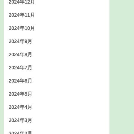
2024年12月
2024年11月
2024年10月
2024年9月
2024年8月
2024年7月
2024年6月
2024年5月
2024年4月
2024年3月
2024年2月