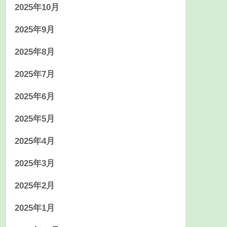
2025年10月
2025年9月
2025年8月
2025年7月
2025年6月
2025年5月
2025年4月
2025年3月
2025年2月
2025年1月