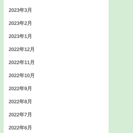
2023年3月
2023年2月
2023年1月
2022年12月
2022年11月
2022年10月
2022年9月
2022年8月
2022年7月
2022年6月