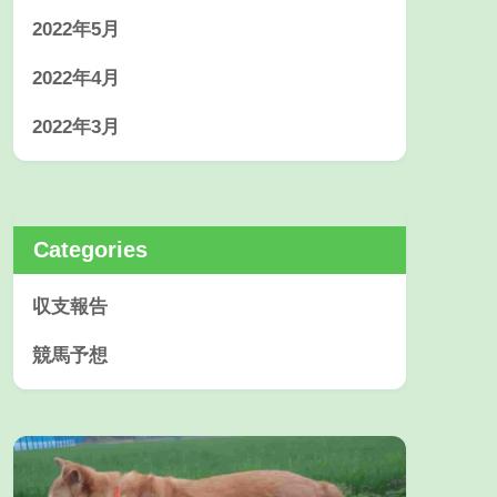
2022年5月
2022年4月
2022年3月
Categories
収支報告
競馬予想