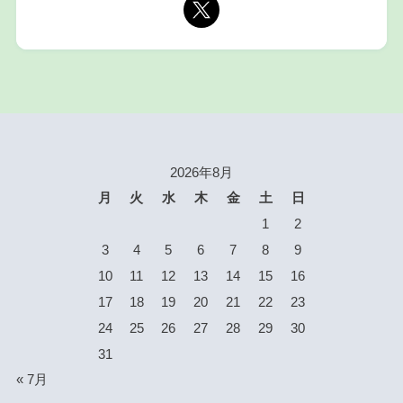
2026年8月
月
火
水
木
金
土
日
1
2
3
4
5
6
7
8
9
10
11
12
13
14
15
16
17
18
19
20
21
22
23
24
25
26
27
28
29
30
31
« 7月