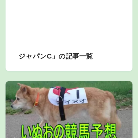
「ジャパンC」の記事一覧