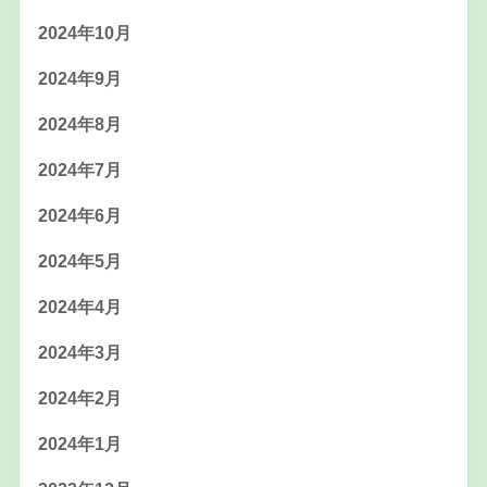
2024年10月
2024年9月
2024年8月
2024年7月
2024年6月
2024年5月
2024年4月
2024年3月
2024年2月
2024年1月