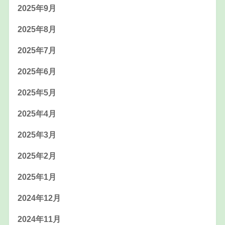
2025年9月
2025年8月
2025年7月
2025年6月
2025年5月
2025年4月
2025年3月
2025年2月
2025年1月
2024年12月
2024年11月