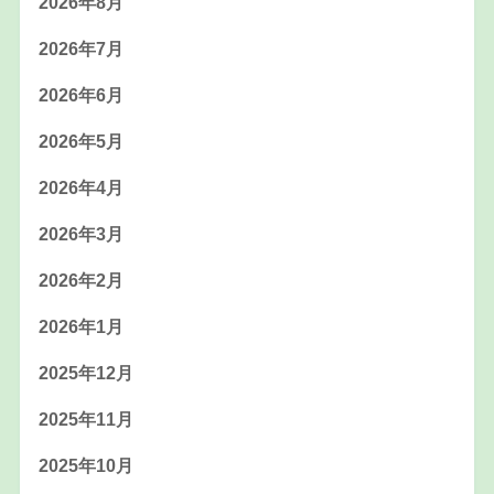
2026年8月
2026年7月
2026年6月
2026年5月
2026年4月
2026年3月
2026年2月
2026年1月
2025年12月
2025年11月
2025年10月