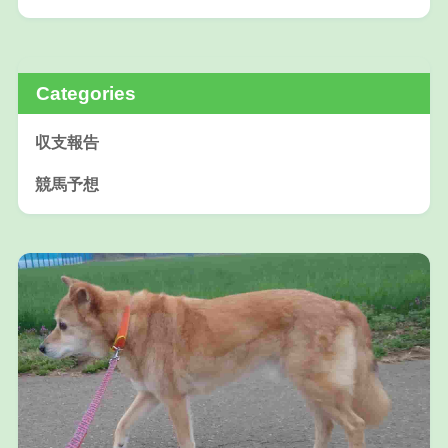
Categories
収支報告
競馬予想