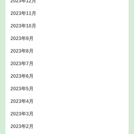
2023年12月
2023年11月
2023年10月
2023年9月
2023年8月
2023年7月
2023年6月
2023年5月
2023年4月
2023年3月
2023年2月