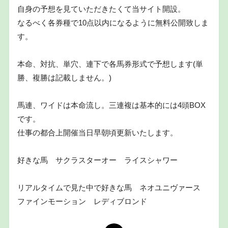
自身の予想を見ていただきたくて当サイト開設。
なるべく各券種で10点以内になるように無料公開致しま
す。
本命、対抗、単穴、連下で各馬券形式で予想します(単
勝、複勝は記載しません。)
馬連、ワイドは本命流し。三連複は基本的には4頭BOX
です。
仕事の都合上開催当日早朝頃更新いたします。
好きな馬 サクラスターオー ライスシャワー
リアルタイムで見た中で好きな馬 ネオユニヴァース
ファインモーション レディブロンド