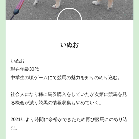
いぬお
いぬお
現在年齢30代
中学生の頃ゲームにて競馬の魅力を知りのめり込む。
社会人になり稀に馬券購入をしていたが次第に競馬を見
る機会が減り競馬の情報収集もやめていく。
2021年より時間に余裕ができたため再び競馬にのめり込
む。