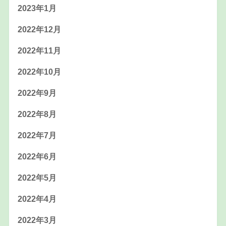
2023年1月
2022年12月
2022年11月
2022年10月
2022年9月
2022年8月
2022年7月
2022年6月
2022年5月
2022年4月
2022年3月